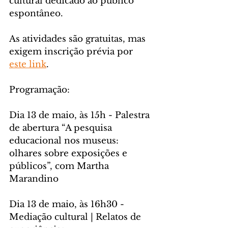
cultural dedicado ao público 
espontâneo.
As atividades são gratuitas, mas 
exigem inscrição prévia por 
este link
.
Programação:
Dia 13 de maio, às 15h - Palestra 
de abertura “A pesquisa 
educacional nos museus: 
olhares sobre exposições e 
públicos”, com Martha 
Marandino
Dia 13 de maio, às 16h30 - 
Mediação cultural | Relatos de 