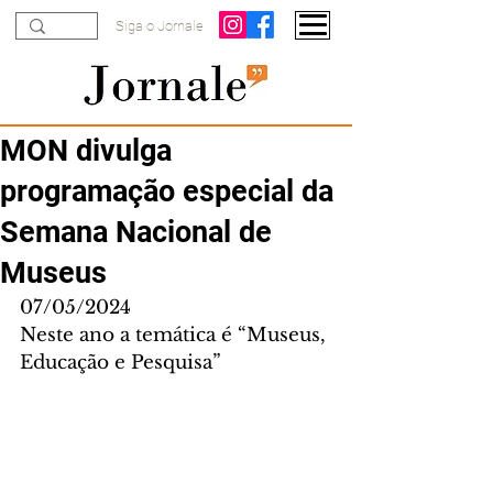
Siga o Jornale
MON divulga
programação especial da
Semana Nacional de
Museus
07/05/2024
Neste ano a temática é “Museus, 
Educação e Pesquisa”