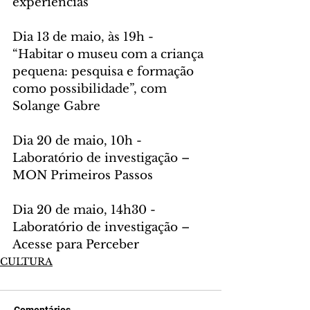
experiências
Dia 13 de maio, às 19h - 
“Habitar o museu com a criança 
pequena: pesquisa e formação 
como possibilidade”, com 
Solange Gabre
Dia 20 de maio, 10h - 
Laboratório de investigação – 
MON Primeiros Passos
Dia 20 de maio, 14h30 - 
Laboratório de investigação – 
Acesse para Perceber
CULTURA