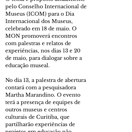
pelo Conselho Internacional de 
Museus (ICOM) para o Dia 
Internacional dos Museus, 
celebrado em 18 de maio. O 
MON promoverá encontros 
com palestras e relatos de 
experiências, nos dias 13 e 20 
de maio, para dialogar sobre a 
educação museal.
No dia 13, a palestra de abertura 
contará com a pesquisadora 
Martha Marandino. O evento 
terá a presença de equipes de 
outros museus e centros 
culturais de Curitiba, que 
partilharão experiências de 
projetos em educação não 