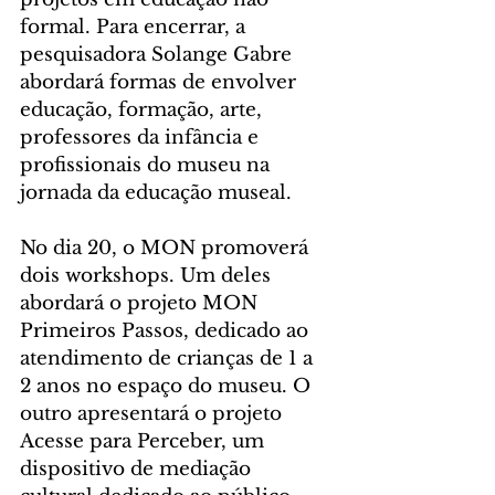
formal. Para encerrar, a 
pesquisadora Solange Gabre 
abordará formas de envolver 
educação, formação, arte, 
professores da infância e 
profissionais do museu na 
jornada da educação museal.
No dia 20, o MON promoverá 
dois workshops. Um deles 
abordará o projeto MON 
Primeiros Passos, dedicado ao 
atendimento de crianças de 1 a 
2 anos no espaço do museu. O 
outro apresentará o projeto 
Acesse para Perceber, um 
dispositivo de mediação 