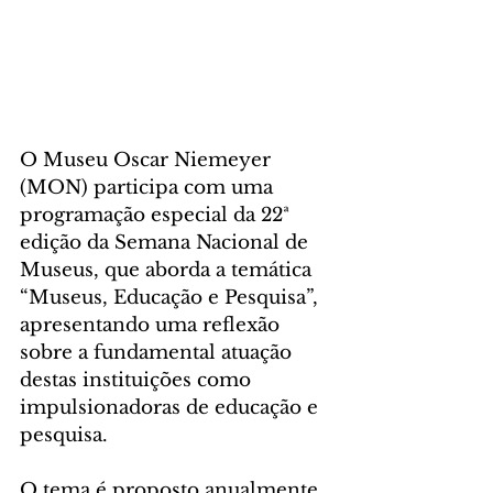
O Museu Oscar Niemeyer 
(MON) participa com uma 
programação especial da 22ª 
edição da Semana Nacional de 
Museus, que aborda a temática 
“Museus, Educação e Pesquisa”, 
apresentando uma reflexão 
sobre a fundamental atuação 
destas instituições como 
impulsionadoras de educação e 
pesquisa.
O tema é proposto anualmente 