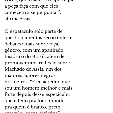
a peça faça com que eles 
comecem a se perguntar”, 
afirma Assis.
O espetáculo solo parte de 
questionamentos recorrentes e 
debates atuais sobre raça, 
gênero, com um apanhado 
histórico do Brasil, além de 
promover uma reflexão sobre 
Machado de Assis, um dos 
maiores autores negros 
brasileiros. “E eu acredito que 
sou um homem melhor e mais 
forte depois desse espetáculo, 
que é feito pra todo mundo – 
pra quem é branco, preto, 