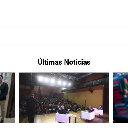
Últimas Notícias