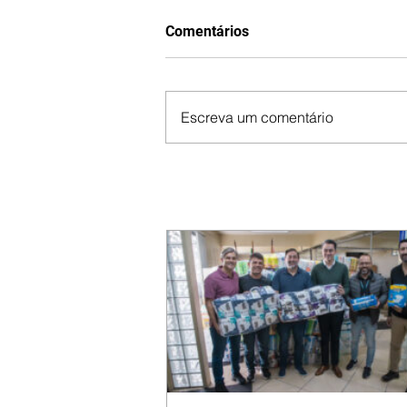
Comentários
Escreva um comentário