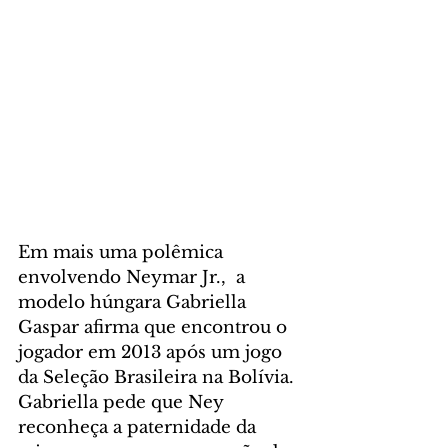
Em mais uma polêmica 
envolvendo Neymar Jr.,  a 
modelo húngara Gabriella 
Gaspar afirma que encontrou o 
jogador em 2013 após um jogo 
da Seleção Brasileira na Bolívia. 
Gabriella pede que Ney 
reconheça a paternidade da 