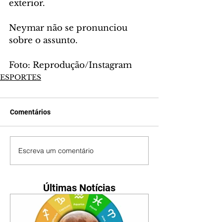
exterior.
Neymar não se pronunciou 
sobre o assunto. 
Foto: Reprodução/Instagram
ESPORTES
Comentários
Escreva um comentário
Últimas Notícias