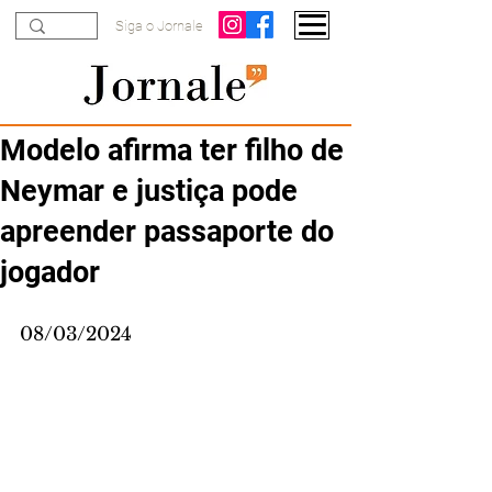
Siga o Jornale
Modelo afirma ter filho de
Neymar e justiça pode
apreender passaporte do
jogador
08/03/2024