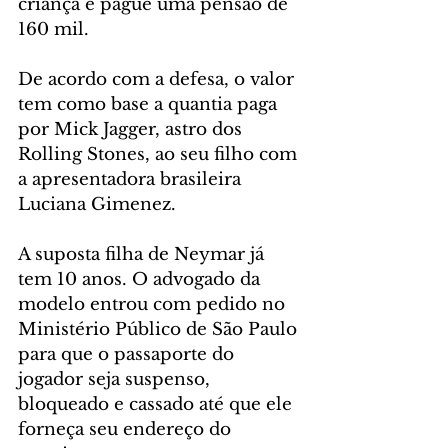
criança e pague uma pensão de 
160 mil.
De acordo com a defesa, o valor 
tem como base a quantia paga 
por Mick Jagger, astro dos 
Rolling Stones, ao seu filho com 
a apresentadora brasileira 
Luciana Gimenez.
A suposta filha de Neymar já 
tem 10 anos. O advogado da 
modelo entrou com pedido no 
Ministério Público de São Paulo 
para que o passaporte do 
jogador seja suspenso, 
bloqueado e cassado até que ele 
forneça seu endereço do 