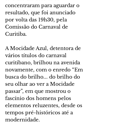
concentraram para aguardar o 
resultado, que foi anunciado 
por volta das 19h30, pela 
Comissão do Carnaval de 
Curitiba.
A Mocidade Azul, detentora de 
vários títulos do carnaval 
curitibano, brilhou na avenida  
novamente, com o enredo “Em 
busca do brilho... do brilho do 
seu olhar ao ver a Mocidade 
passar”, em que mostrou o 
fascínio dos homens pelos 
elementos reluzentes, desde os 
tempos pré-históricos até a 
modernidade.