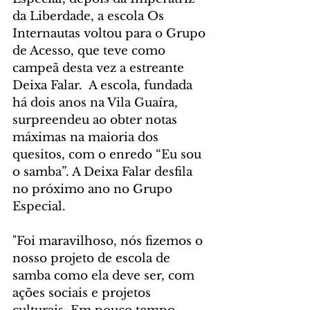
da Liberdade, a escola Os 
Internautas voltou para o Grupo 
de Acesso, que teve como 
campeã desta vez a estreante 
Deixa Falar.  A escola, fundada 
há dois anos na Vila Guaíra, 
surpreendeu ao obter notas 
máximas na maioria dos 
quesitos, com o enredo “Eu sou 
o samba”. A Deixa Falar desfila 
no próximo ano no Grupo 
Especial.
"Foi maravilhoso, nós fizemos o 
nosso projeto de escola de 
samba como ela deve ser, com 
ações sociais e projetos 