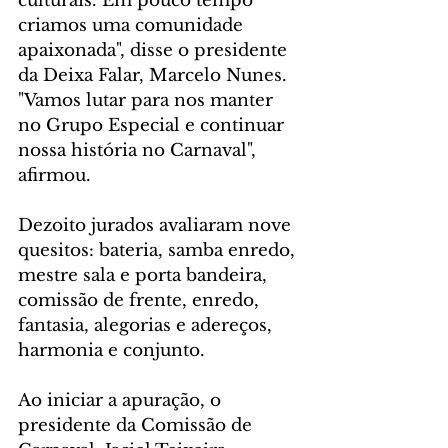
culturais. Em pouco tempo 
criamos uma comunidade 
apaixonada", disse o presidente 
da Deixa Falar, Marcelo Nunes. 
"Vamos lutar para nos manter 
no Grupo Especial e continuar 
nossa história no Carnaval", 
afirmou.  
Dezoito jurados avaliaram nove 
quesitos: bateria, samba enredo, 
mestre sala e porta bandeira, 
comissão de frente, enredo, 
fantasia, alegorias e adereços, 
harmonia e conjunto.
Ao iniciar a apuração, o 
presidente da Comissão de 