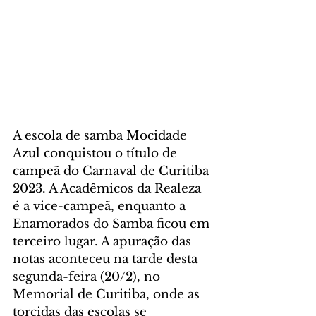
A escola de samba Mocidade 
Azul conquistou o título de 
campeã do Carnaval de Curitiba 
2023. A Acadêmicos da Realeza 
é a vice-campeã, enquanto a 
Enamorados do Samba ficou em 
terceiro lugar. A apuração das 
notas aconteceu na tarde desta 
segunda-feira (20/2), no 
Memorial de Curitiba, onde as 
torcidas das escolas se 