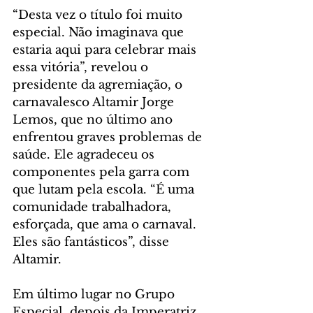
“Desta vez o título foi muito 
especial. Não imaginava que 
estaria aqui para celebrar mais 
essa vitória”, revelou o 
presidente da agremiação, o 
carnavalesco Altamir Jorge 
Lemos, que no último ano 
enfrentou graves problemas de 
saúde. Ele agradeceu os 
componentes pela garra com 
que lutam pela escola. “É uma 
comunidade trabalhadora, 
esforçada, que ama o carnaval. 
Eles são fantásticos”, disse 
Altamir.
Em último lugar no Grupo 
Especial, depois da Imperatriz 