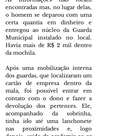
encontradas mas, no lugar delas, 
o homem se deparou com uma 
certa quantia em dinheiro e 
entregou ao núcleo da Guarda 
Municipal instalado no local. 
Havia mais de R$ 2 mil dentro 
da mochila.
Após uma mobilização interna 
dos guardas, que localizaram um 
cartão de empresa dentro da 
mala, foi possível entrar em 
contato com o dono e fazer a 
devolução dos pertences. Ele, 
acompanhado da sobrinha, 
tinha ido até uma lanchonete 
nas proximidades e, logo 