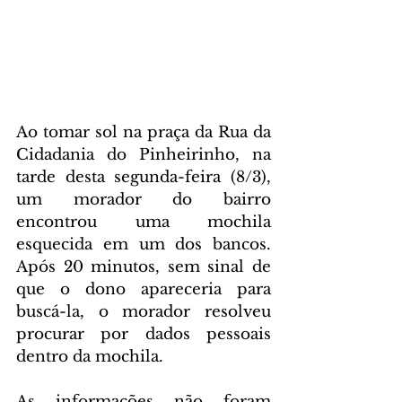
Ao tomar sol na praça da Rua da 
Cidadania do Pinheirinho, na 
tarde desta segunda-feira (8/3), 
um morador do bairro 
encontrou uma mochila 
esquecida em um dos bancos. 
Após 20 minutos, sem sinal de 
que o dono apareceria para 
buscá-la, o morador resolveu 
procurar por dados pessoais 
dentro da mochila. 
As informações não foram 