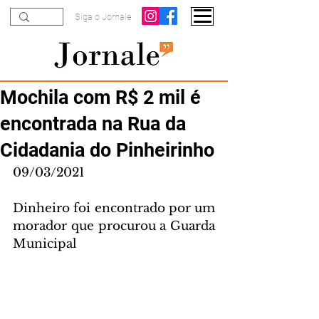
Siga o Jornale
Mochila com R$ 2 mil é
encontrada na Rua da
Cidadania do Pinheirinho
09/03/2021
Dinheiro foi encontrado por um 
morador que procurou a Guarda 
Municipal