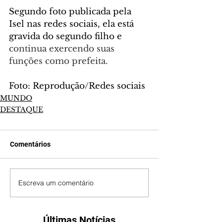
Segundo foto publicada pela 
Isel nas redes sociais, ela está 
gravida do segundo filho e 
continua exercendo suas 
funções como prefeita.
Foto: Reprodução/Redes sociais
MUNDO
DESTAQUE
Comentários
Escreva um comentário
Últimas Notícias