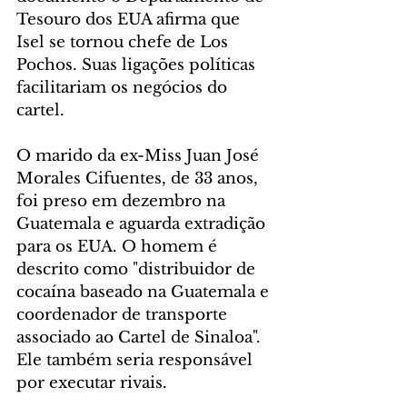
Tesouro dos EUA afirma que 
Isel se tornou chefe de Los 
Pochos. Suas ligações políticas 
facilitariam os negócios do 
cartel.
O marido da ex-Miss Juan José 
Morales Cifuentes, de 33 anos, 
foi preso em dezembro na 
Guatemala e aguarda extradição 
para os EUA. O homem é 
descrito como "distribuidor de 
cocaína baseado na Guatemala e 
coordenador de transporte 
associado ao Cartel de Sinaloa". 
Ele também seria responsável 
por executar rivais.