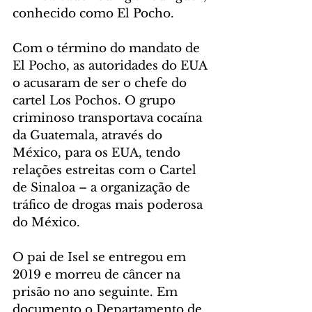
conhecido como El Pocho.
Com o término do mandato de 
El Pocho, as autoridades do EUA 
o acusaram de ser o chefe do 
cartel Los Pochos. O grupo 
criminoso transportava cocaína 
da Guatemala, através do 
México, para os EUA, tendo 
relações estreitas com o Cartel 
de Sinaloa – a organização de 
tráfico de drogas mais poderosa 
do México.
O pai de Isel se entregou em 
2019 e morreu de câncer na 
prisão no ano seguinte. Em 
documento o Departamento de 