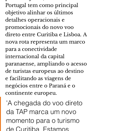
Portugal tem como principal 
objetivo alinhar os últimos 
detalhes operacionais e 
promocionais do novo voo 
direto entre Curitiba e Lisboa. A 
nova rota representa um marco 
para a conectividade 
internacional da capital 
paranaense, ampliando o acesso 
de turistas europeus ao destino 
e facilitando as viagens de 
negócios entre o Paraná e o 
continente europeu.
'A chegada do voo direto 
da TAP marca um novo 
momento para o turismo 
de Curitiba. Estamos 