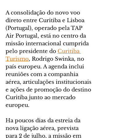
A consolidação do novo voo 
direto entre Curitiba e Lisboa 
(Portugal), operado pela TAP 
Air Portugal, está no centro da 
missão internacional cumprida 
pelo presidente do 
Curitiba 
Turismo
, Rodrigo Swinka, no 
país europeu. A agenda inclui 
reuniões com a companhia 
aérea, articulações institucionais 
e ações de promoção do destino 
Curitiba junto ao mercado 
europeu.
Ha poucos dias da estreia da 
nova ligação aérea, prevista 
para 2 de julho, a missão em 