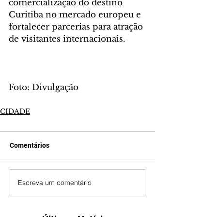
comercialização do destino 
Curitiba no mercado europeu e 
fortalecer parcerias para atração 
de visitantes internacionais.
Foto: Divulgação
CIDADE
Comentários
Escreva um comentário