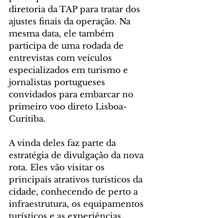
diretoria da TAP para tratar dos 
ajustes finais da operação. Na 
mesma data, ele também 
participa de uma rodada de 
entrevistas com veículos 
especializados em turismo e 
jornalistas portugueses 
convidados para embarcar no 
primeiro voo direto Lisboa-
Curitiba.
A vinda deles faz parte da 
estratégia de divulgação da nova 
rota. Eles vão visitar os 
principais atrativos turísticos da 
cidade, conhecendo de perto a 
infraestrutura, os equipamentos 
turísticos e as experiências 