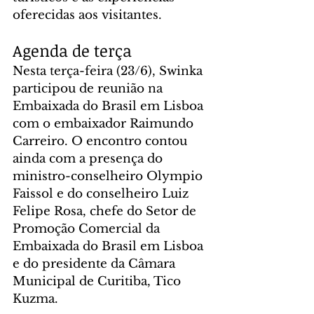
oferecidas aos visitantes.
Agenda de terça
Nesta terça-feira (23/6), Swinka 
participou de reunião na 
Embaixada do Brasil em Lisboa 
com o embaixador Raimundo 
Carreiro. O encontro contou 
ainda com a presença do 
ministro-conselheiro Olympio 
Faissol e do conselheiro Luiz 
Felipe Rosa, chefe do Setor de 
Promoção Comercial da 
Embaixada do Brasil em Lisboa 
e do presidente da Câmara 
Municipal de Curitiba, Tico 
Kuzma.