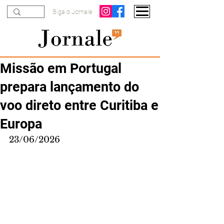
Siga o Jornale
Missão em Portugal
prepara lançamento do
voo direto entre Curitiba e
Europa
23/06/2026