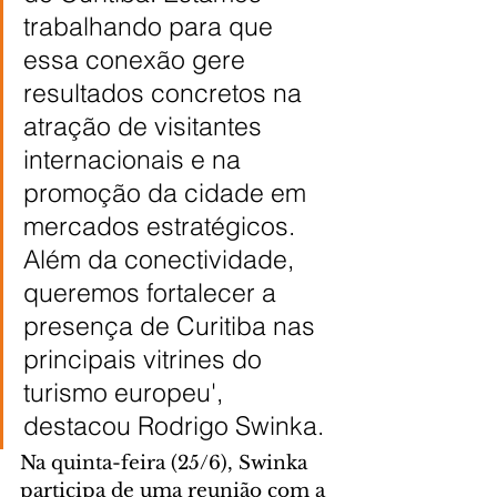
trabalhando para que 
essa conexão gere 
resultados concretos na 
atração de visitantes 
internacionais e na 
promoção da cidade em 
mercados estratégicos. 
Além da conectividade, 
queremos fortalecer a 
presença de Curitiba nas 
principais vitrines do 
turismo europeu', 
destacou Rodrigo Swinka.
Na quinta-feira (25/6), Swinka 
participa de uma reunião com a 