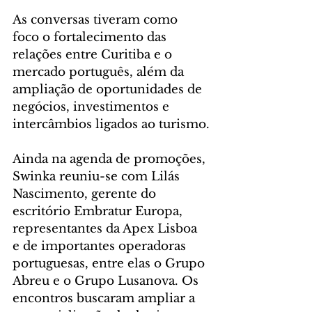
As conversas tiveram como 
foco o fortalecimento das 
relações entre Curitiba e o 
mercado português, além da 
ampliação de oportunidades de 
negócios, investimentos e 
intercâmbios ligados ao turismo.
Ainda na agenda de promoções, 
Swinka reuniu-se com Lilás 
Nascimento, gerente do 
escritório Embratur Europa, 
representantes da Apex Lisboa 
e de importantes operadoras 
portuguesas, entre elas o Grupo 
Abreu e o Grupo Lusanova. Os 
encontros buscaram ampliar a 