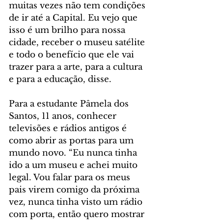
muitas vezes não tem condições 
de ir até a Capital. Eu vejo que 
isso é um brilho para nossa 
cidade, receber o museu satélite 
e todo o benefício que ele vai 
trazer para a arte, para a cultura 
e para a educação, disse.
Para a estudante Pâmela dos 
Santos, 11 anos, conhecer 
televisões e rádios antigos é 
como abrir as portas para um 
mundo novo. “Eu nunca tinha 
ido a um museu e achei muito 
legal. Vou falar para os meus 
pais virem comigo da próxima 
vez, nunca tinha visto um rádio 
com porta, então quero mostrar 