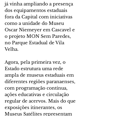
já vinha ampliando a presença 
dos equipamentos estaduais 
fora da Capital com iniciativas 
como a unidade do Museu 
Oscar Niemeyer em Cascavel e 
o projeto MON Sem Paredes, 
no Parque Estadual de Vila 
Velha.
Agora, pela primeira vez, o 
Estado estrutura uma rede 
ampla de museus estaduais em 
diferentes regiões paranaenses, 
com programação contínua, 
ações educativas e circulação 
regular de acervos. Mais do que 
exposições itinerantes, os 
Museus Satélites representam 