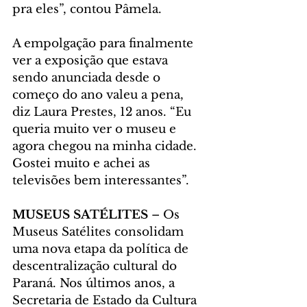
pra eles”, contou Pâmela.
A empolgação para finalmente 
ver a exposição que estava 
sendo anunciada desde o 
começo do ano valeu a pena, 
diz Laura Prestes, 12 anos. “Eu 
queria muito ver o museu e 
agora chegou na minha cidade. 
Gostei muito e achei as 
televisões bem interessantes”.
MUSEUS SATÉLITES
 – Os 
Museus Satélites consolidam 
uma nova etapa da política de 
descentralização cultural do 
Paraná. Nos últimos anos, a 
Secretaria de Estado da Cultura 