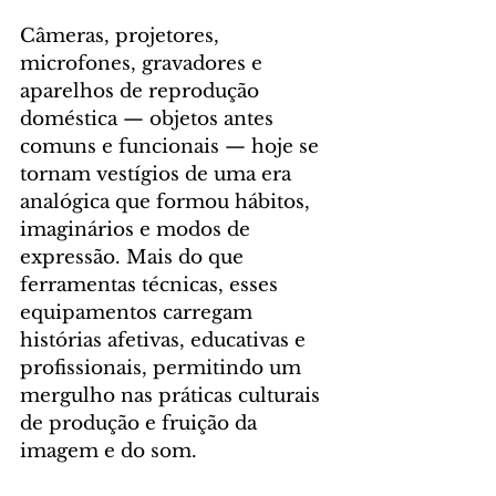
Câmeras, projetores, 
microfones, gravadores e 
aparelhos de reprodução 
doméstica — objetos antes 
comuns e funcionais — hoje se 
tornam vestígios de uma era 
analógica que formou hábitos, 
imaginários e modos de 
expressão. Mais do que 
ferramentas técnicas, esses 
equipamentos carregam 
histórias afetivas, educativas e 
profissionais, permitindo um 
mergulho nas práticas culturais 
de produção e fruição da 
imagem e do som.