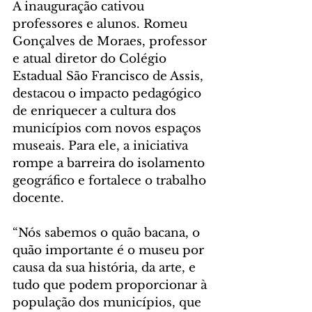
A inauguração cativou 
professores e alunos. Romeu 
Gonçalves de Moraes, professor 
e atual diretor do Colégio 
Estadual São Francisco de Assis, 
destacou o impacto pedagógico 
de enriquecer a cultura dos 
municípios com novos espaços 
museais. Para ele, a iniciativa 
rompe a barreira do isolamento 
geográfico e fortalece o trabalho 
docente.
“Nós sabemos o quão bacana, o 
quão importante é o museu por 
causa da sua história, da arte, e 
tudo que podem proporcionar à 
população dos municípios, que 