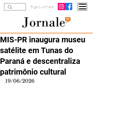
Siga o Jornale
MIS-PR inaugura museu
satélite em Tunas do
Paraná e descentraliza
patrimônio cultural
19/06/2026