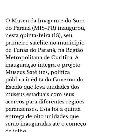
O Museu da Imagem e do Som 
do Paraná (MIS-PR) inaugurou, 
nesta quinta-feira (18), seu 
primeiro satélite no município 
de Tunas do Paraná, na Região 
Metropolitana de Curitiba. A 
inauguração integra o projeto 
Museus Satélites, política 
pública inédita do Governo do 
Estado que leva unidades dos 
museus estaduais com seus 
acervos para diferentes regiões 
paranaenses. Esta foi a quinta 
entrega de oito unidades que 
serão inauguradas até o começo 
de julho.