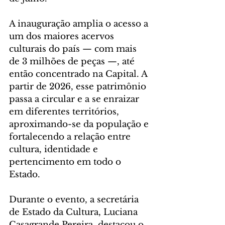
A inauguração amplia o acesso a 
um dos maiores acervos 
culturais do país — com mais 
de 3 milhões de peças —, até 
então concentrado na Capital. A 
partir de 2026, esse patrimônio 
passa a circular e a se enraizar 
em diferentes territórios, 
aproximando-se da população e 
fortalecendo a relação entre 
cultura, identidade e 
pertencimento em todo o 
Estado.
Durante o evento, a secretária 
de Estado da Cultura, Luciana 
Casagrande Pereira, destacou o 