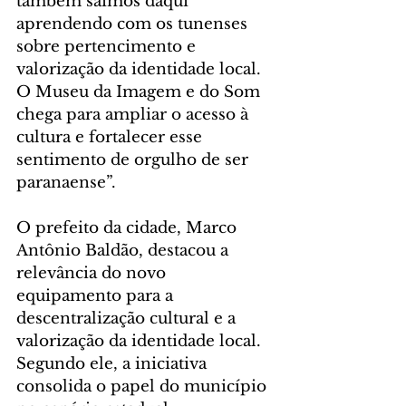
também saímos daqui 
aprendendo com os tunenses 
sobre pertencimento e 
valorização da identidade local. 
O Museu da Imagem e do Som 
chega para ampliar o acesso à 
cultura e fortalecer esse 
sentimento de orgulho de ser 
paranaense”.
O prefeito da cidade, Marco 
Antônio Baldão, destacou a 
relevância do novo 
equipamento para a 
descentralização cultural e a 
valorização da identidade local. 
Segundo ele, a iniciativa 
consolida o papel do município 