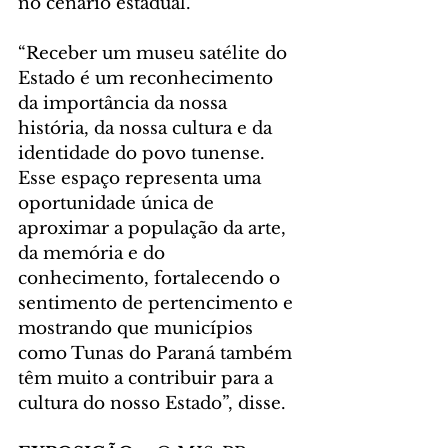
no cenário estadual.
“Receber um museu satélite do 
Estado é um reconhecimento 
da importância da nossa 
história, da nossa cultura e da 
identidade do povo tunense. 
Esse espaço representa uma 
oportunidade única de 
aproximar a população da arte, 
da memória e do 
conhecimento, fortalecendo o 
sentimento de pertencimento e 
mostrando que municípios 
como Tunas do Paraná também 
têm muito a contribuir para a 
cultura do nosso Estado”, disse.