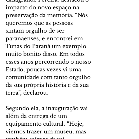
impacto do novo espaço na 
preservação da memória. “Nós 
queremos que as pessoas 
sintam orgulho de ser 
paranaenses, e encontrei em 
Tunas do Paraná um exemplo 
muito bonito disso. Em todos 
esses anos percorrendo o nosso 
Estado, poucas vezes vi uma 
comunidade com tanto orgulho 
da sua própria história e da sua 
terra”, declarou.
Segundo ela, a inauguração vai 
além da entrega de um 
equipamento cultural. “Hoje, 
viemos trazer um museu, mas 