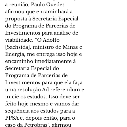
a reunião, Paulo Guedes 
afirmou que encaminhará a 
proposta à Secretaria Especial 
do Programa de Parcerias de 
Investimentos para análise de 
viabilidade. “O Adolfo 
[Sachsida], ministro de Minas e 
Energia, me entrega isso hoje e 
encaminho imediatamente à 
Secretaria Especial do 
Programa de Parcerias de 
Investimentos para que ela faça 
uma resolução Ad referendum e 
inicie os estudos. Isso deve ser 
feito hoje mesmo e vamos dar 
sequência aos estudos para a 
PPSA e, depois então, para o 
caso da Petrobras”, afirmou 