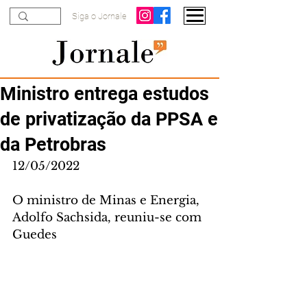
Siga o Jornale
Ministro entrega estudos
de privatização da PPSA e
da Petrobras
12/05/2022
O ministro de Minas e Energia, 
Adolfo Sachsida, reuniu-se com 
Guedes