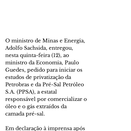
O ministro de Minas e Energia, 
Adolfo Sachsida, entregou, 
nesta quinta-feira (12), ao 
ministro da Economia, Paulo 
Guedes, pedido para iniciar os 
estudos de privatização da 
Petrobras e da Pré-Sal Petróleo 
S.A. (PPSA), a estatal 
responsável por comercializar o 
óleo e o gás extraídos da 
camada pré-sal.
Em declaração à imprensa após 