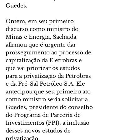
Guedes.
Ontem, em seu primeiro 
discurso como ministro de 
Minas e Energia, Sachsida 
afirmou que é urgente dar 
prosseguimento ao processo de 
capitalização da Eletrobras e 
que vai priorizar os estudos 
para a privatização da Petrobras 
e da Pré-Sal Petróleo S.A. Ele 
antecipou que seu primeiro ato 
como ministro seria solicitar a 
Guedes, presidente do conselho 
do Programa de Parceria de 
Investimentos (PPI), a inclusão 
desses novos estudos de 
privatização.