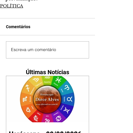
POLÍTICA
Comentários
Escreva um comentário
Últimas Notícias