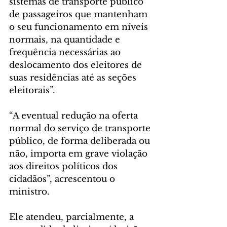
sistemas de transporte público 
de passageiros que mantenham 
o seu funcionamento em níveis 
normais, na quantidade e 
frequência necessárias ao 
deslocamento dos eleitores de 
suas residências até as seções 
eleitorais”.
“A eventual redução na oferta 
normal do serviço de transporte 
público, de forma deliberada ou 
não, importa em grave violação 
aos direitos políticos dos 
cidadãos”, acrescentou o 
ministro.
Ele atendeu, parcialmente, a 