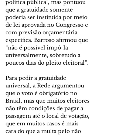
política pública”, mas pontuou 
que a gratuidade somente 
poderia ser instituída por meio 
de lei aprovada no Congresso e 
com previsão orçamentária 
específica. Barroso afirmou que 
“não é possível impô-la 
universalmente, sobretudo a 
poucos dias do pleito eleitoral”.
Para pedir a gratuidade 
universal, a Rede argumentou 
que o voto é obrigatório no 
Brasil, mas que muitos eleitores 
não têm condições de pagar a 
passagem até o local de votação, 
que em muitos casos é mais 
cara do que a multa pelo não 