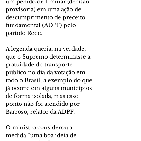
um pedido de liminar (decisão 
provisória) em uma ação de 
descumprimento de preceito 
fundamental (ADPF) pelo 
partido Rede.
A legenda queria, na verdade, 
que o Supremo determinasse a 
gratuidade do transporte 
público no dia da votação em 
todo o Brasil, a exemplo do que 
já ocorre em alguns municípios 
de forma isolada, mas esse 
ponto não foi atendido por 
Barroso, relator da ADPF.
O ministro considerou a 
medida “uma boa ideia de 