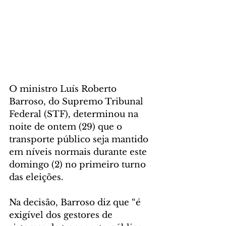
O ministro Luís Roberto 
Barroso, do Supremo Tribunal 
Federal (STF), determinou na 
noite de ontem (29) que o 
transporte público seja mantido 
em níveis normais durante este 
domingo (2) no primeiro turno 
das eleições.
Na decisão, Barroso diz que “é 
exigível dos gestores de 