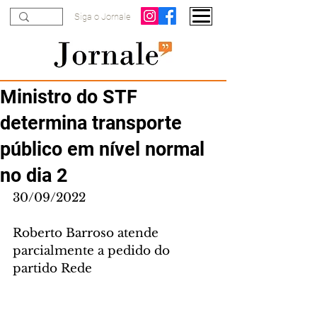
Siga o Jornale
Ministro do STF
determina transporte
público em nível normal
no dia 2
30/09/2022
Roberto Barroso atende 
parcialmente a pedido do 
partido Rede