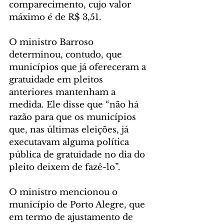
comparecimento, cujo valor 
máximo é de R$ 3,51.
O ministro Barroso 
determinou, contudo, que 
municípios que já ofereceram a 
gratuidade em pleitos 
anteriores mantenham a 
medida. Ele disse que “não há 
razão para que os municípios 
que, nas últimas eleições, já 
executavam alguma política 
pública de gratuidade no dia do 
pleito deixem de fazê-lo”.
O ministro mencionou o 
município de Porto Alegre, que 
em termo de ajustamento de 