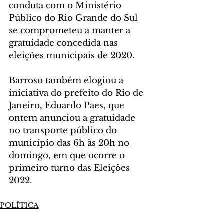
conduta com o Ministério 
Público do Rio Grande do Sul 
se comprometeu a manter a 
gratuidade concedida nas 
eleições municipais de 2020.
Barroso também elogiou a 
iniciativa do prefeito do Rio de 
Janeiro, Eduardo Paes, que 
ontem anunciou a gratuidade 
no transporte público do 
município das 6h às 20h no 
domingo, em que ocorre o 
primeiro turno das Eleições 
2022.
POLÍTICA