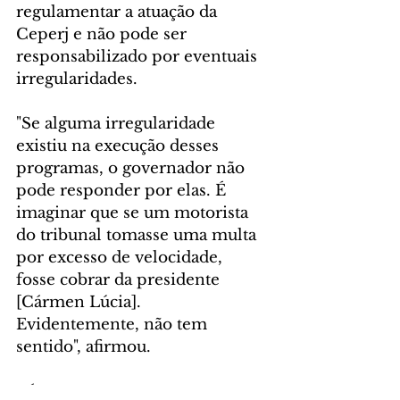
regulamentar a atuação da 
Ceperj e não pode ser 
responsabilizado por eventuais 
irregularidades.
"Se alguma irregularidade 
existiu na execução desses 
programas, o governador não 
pode responder por elas. É 
imaginar que se um motorista 
do tribunal tomasse uma multa 
por excesso de velocidade, 
fosse cobrar da presidente 
[Cármen Lúcia]. 
Evidentemente, não tem 
sentido", afirmou.
POLÍTICA