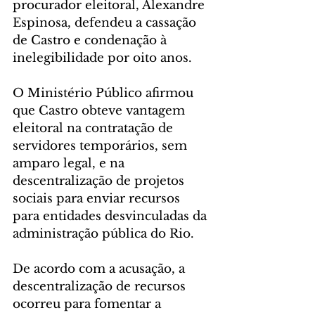
procurador eleitoral, Alexandre 
Espinosa, defendeu a cassação 
de Castro e condenação à 
inelegibilidade por oito anos.
O Ministério Público afirmou 
que Castro obteve vantagem 
eleitoral na contratação de 
servidores temporários, sem 
amparo legal, e na 
descentralização de projetos 
sociais para enviar recursos 
para entidades desvinculadas da 
administração pública do Rio.
De acordo com a acusação, a 
descentralização de recursos 
ocorreu para fomentar a 