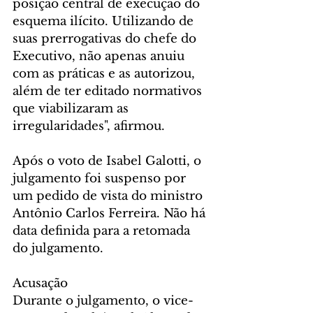
posição central de execução do 
esquema ilícito. Utilizando de 
suas prerrogativas do chefe do 
Executivo, não apenas anuiu 
com as práticas e as autorizou, 
além de ter editado normativos 
que viabilizaram as 
irregularidades", afirmou.
Após o voto de Isabel Galotti, o 
julgamento foi suspenso por 
um pedido de vista do ministro 
Antônio Carlos Ferreira. Não há 
data definida para a retomada 
do julgamento.
Acusação
Durante o julgamento, o vice-