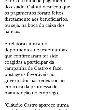
e fora da folha de pagamento 
do estado. Galotti destacou que 
os pagamentos foram feitos 
diretamente aos beneficiários, 
ou seja, na boca do caixa dos 
bancos.
A relatora citou ainda 
depoimentos de testemunhas 
que confirmaram ter sido 
coagidas a participar da 
campanha de Castro e fazer 
postagens favoráveis ao 
governador nas redes sociais 
em troca da promessa de 
manutenção do emprego.
"Cláudio Castro aparece numa 