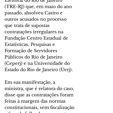
Eleitoral do Rio de Janeiro 
(TRE-RJ) que, em maio do ano 
passado, absolveu Castro e 
outros acusados no processo 
que trata de supostas 
contratações irregulares na 
Fundação Centro Estadual de 
Estatísticas, Pesquisas e 
Formação de Servidores 
Públicos do Rio de Janeiro 
(Ceperj) e na Universidade do 
Estado do Rio de Janeiro (Uerj).
Em sua manifestação, a 
ministra, que é relatora do caso, 
disse que as contratações foram 
feitas à margem das normas 
constitucionais, sem fiscalização 