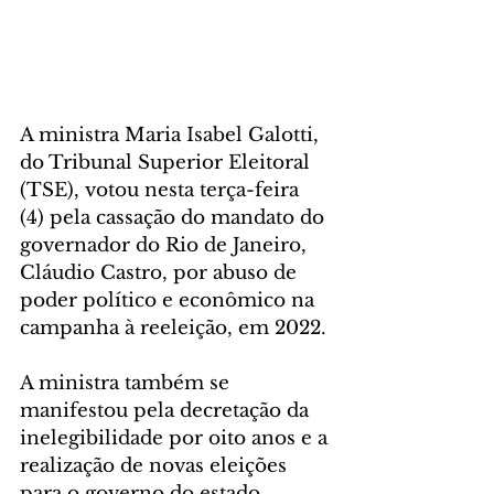
A ministra Maria Isabel Galotti, 
do Tribunal Superior Eleitoral 
(TSE), votou nesta terça-feira 
(4) pela cassação do mandato do 
governador do Rio de Janeiro, 
Cláudio Castro, por abuso de 
poder político e econômico na 
campanha à reeleição, em 2022. 
A ministra também se 
manifestou pela decretação da 
inelegibilidade por oito anos e a 
realização de novas eleições 
para o governo do estado.