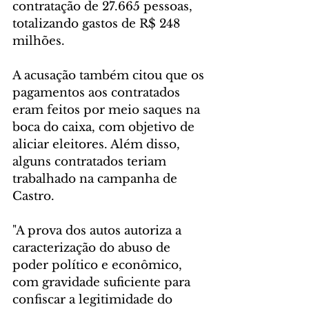
contratação de 27.665 pessoas, 
totalizando gastos de R$ 248 
milhões.
A acusação também citou que os 
pagamentos aos contratados 
eram feitos por meio saques na 
boca do caixa, com objetivo de 
aliciar eleitores. Além disso, 
alguns contratados teriam 
trabalhado na campanha de 
Castro.
"A prova dos autos autoriza a 
caracterização do abuso de 
poder político e econômico, 
com gravidade suficiente para 
confiscar a legitimidade do 