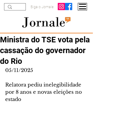
Siga o Jornale
Ministra do TSE vota pela
cassação do governador
do Rio
05/11/2025
Relatora pediu inelegibilidade 
por 8 anos e novas eleições no 
estado