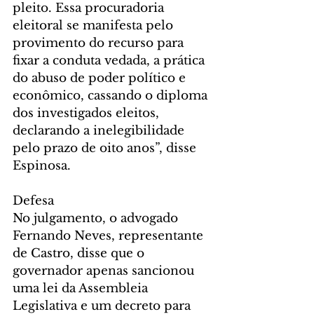
pleito. Essa procuradoria 
eleitoral se manifesta pelo 
provimento do recurso para 
fixar a conduta vedada, a prática 
do abuso de poder político e 
econômico, cassando o diploma 
dos investigados eleitos, 
declarando a inelegibilidade 
pelo prazo de oito anos”, disse 
Espinosa.
Defesa
No julgamento, o advogado 
Fernando Neves, representante 
de Castro, disse que o 
governador apenas sancionou 
uma lei da Assembleia 
Legislativa e um decreto para 