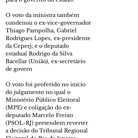
O voto da ministra também 
condenou o ex-vice-governador 
Thiago Pampolha, Gabriel 
Rodrigues Lopes, ex-presidente 
da Ceperj; e o deputado 
estadual Rodrigo da Silva 
Bacellar (União), ex-secretário 
de govern 
O voto foi proferido no início 
do julgamento no qual o 
Ministério Público Eleitoral 
(MPE) e coligação do ex-
deputado Marcelo Freixo 
(PSOL-RJ) pretendem reverter 
a decisão do Tribunal Regional 