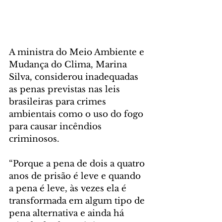
A ministra do Meio Ambiente e 
Mudança do Clima, Marina 
Silva, considerou inadequadas 
as penas previstas nas leis 
brasileiras para crimes 
ambientais como o uso do fogo 
para causar incêndios 
criminosos.
“Porque a pena de dois a quatro 
anos de prisão é leve e quando 
a pena é leve, às vezes ela é 
transformada em algum tipo de 
pena alternativa e ainda há 