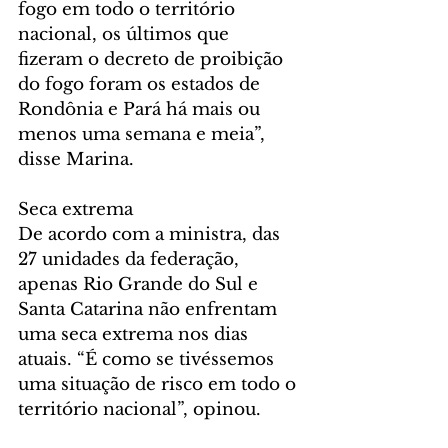
fogo em todo o território 
nacional, os últimos que 
fizeram o decreto de proibição 
do fogo foram os estados de 
Rondônia e Pará há mais ou 
menos uma semana e meia”, 
disse Marina.
Seca extrema
De acordo com a ministra, das 
27 unidades da federação, 
apenas Rio Grande do Sul e 
Santa Catarina não enfrentam 
uma seca extrema nos dias 
atuais. “É como se tivéssemos 
uma situação de risco em todo o 
território nacional”, opinou.