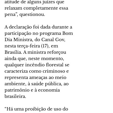
atitude de alguns juízes que 
relaxam completamente essa 
pena”, questionou.
A declaração foi dada durante a 
participação no programa Bom 
Dia Ministra, do Canal Gov, 
nesta terça-feira (17), em 
Brasília. A ministra reforçou 
ainda que, neste momento, 
qualquer incêndio florestal se 
caracteriza como criminoso e 
representa ameaças ao meio 
ambiente, à saúde pública, ao 
patrimônio e à economia 
brasileira.
“Há uma proibição de uso do 