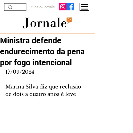
Siga o Jornale
Ministra defende
endurecimento da pena
por fogo intencional
17/09/2024
Marina Silva diz que reclusão 
de dois a quatro anos é leve