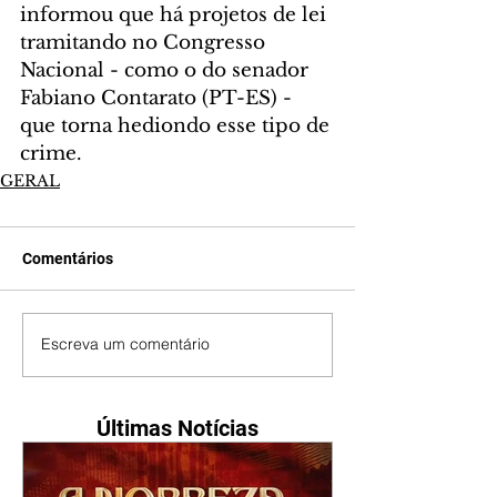
informou que há projetos de lei 
tramitando no Congresso 
Nacional - como o do senador 
Fabiano Contarato (PT-ES) - 
que torna hediondo esse tipo de 
crime.
GERAL
Comentários
Escreva um comentário
Últimas Notícias