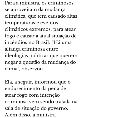
Para a ministra, os criminosos 
se aproveitam da mudança 
climática, que tem causado altas 
temperaturas e eventos 
climáticos extremos, para atear 
fogo e causar a atual situação de 
incêndios no Brasil. “Há uma 
aliança criminosa entre 
ideologias políticas que querem 
negar a questão da mudança do 
clima”, observou.
Ela, a seguir, informou que o 
endurecimento da pena de 
atear fogo com intenção 
criminosa vem sendo tratada na 
sala de situação do governo. 
Além disso, a ministra 