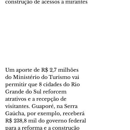
construção de acessos a mirantes
Um aporte de R$ 2,7 milhões 
do Ministério do Turismo vai 
permitir que 8 cidades do Rio 
Grande do Sul reforcem 
atrativos e a recepção de 
visitantes. Guaporé, na Serra 
Gaúcha, por exemplo, receberá 
R$ 238,8 mil do governo federal 
para a reforma e a construção 