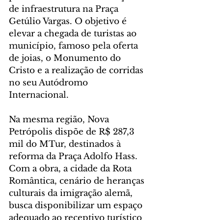
de infraestrutura na Praça 
Getúlio Vargas. O objetivo é 
elevar a chegada de turistas ao 
município, famoso pela oferta 
de joias, o Monumento do 
Cristo e a realização de corridas 
no seu Autódromo 
Internacional.
Na mesma região, Nova 
Petrópolis dispõe de R$ 287,3 
mil do MTur, destinados à 
reforma da Praça Adolfo Hass. 
Com a obra, a cidade da Rota 
Romântica, cenário de heranças 
culturais da imigração alemã, 
busca disponibilizar um espaço 
adequado ao receptivo turístico 