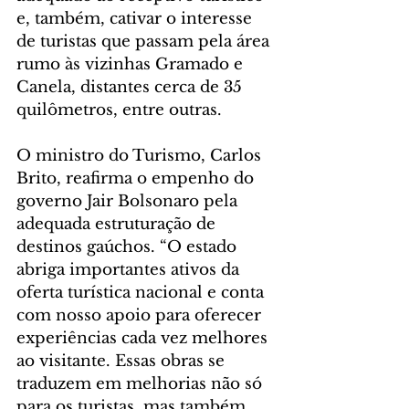
e, também, cativar o interesse 
de turistas que passam pela área 
rumo às vizinhas Gramado e 
Canela, distantes cerca de 35 
quilômetros, entre outras.
O ministro do Turismo, Carlos 
Brito, reafirma o empenho do 
governo Jair Bolsonaro pela 
adequada estruturação de 
destinos gaúchos. “O estado 
abriga importantes ativos da 
oferta turística nacional e conta 
com nosso apoio para oferecer 
experiências cada vez melhores 
ao visitante. Essas obras se 
traduzem em melhorias não só 
para os turistas, mas também 