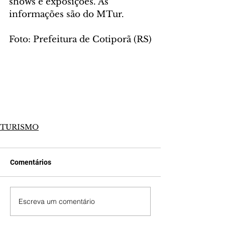
shows e exposições. As 
informações são do MTur.
Foto: Prefeitura de Cotiporã (RS)
TURISMO
Comentários
Escreva um comentário