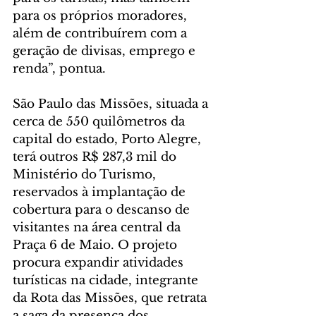
para os próprios moradores, 
além de contribuírem com a 
geração de divisas, emprego e 
renda”, pontua.
São Paulo das Missões, situada a 
cerca de 550 quilômetros da 
capital do estado, Porto Alegre, 
terá outros R$ 287,3 mil do 
Ministério do Turismo, 
reservados à implantação de 
cobertura para o descanso de 
visitantes na área central da 
Praça 6 de Maio. O projeto 
procura expandir atividades 
turísticas na cidade, integrante 
da Rota das Missões, que retrata 
a saga da presença dos 