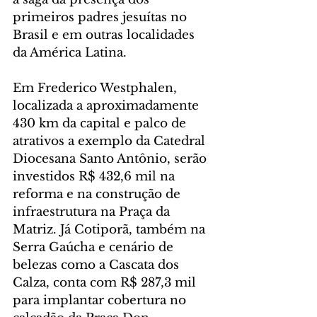
primeiros padres jesuítas no 
Brasil e em outras localidades 
da América Latina.
Em Frederico Westphalen, 
localizada a aproximadamente 
430 km da capital e palco de 
atrativos a exemplo da Catedral 
Diocesana Santo Antônio, serão 
investidos R$ 432,6 mil na 
reforma e na construção de 
infraestrutura na Praça da 
Matriz. Já Cotiporã, também na 
Serra Gaúcha e cenário de 
belezas como a Cascata dos 
Calza, conta com R$ 287,3 mil 
para implantar cobertura no 