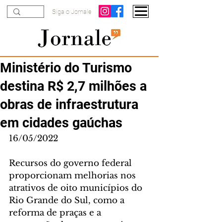
Siga o Jornale
Ministério do Turismo
destina R$ 2,7 milhões a
obras de infraestrutura
em cidades gaúchas
16/05/2022
Recursos do governo federal 
proporcionam melhorias nos 
atrativos de oito municípios do 
Rio Grande do Sul, como a 
reforma de praças e a 