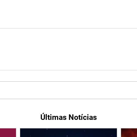
Últimas Notícias