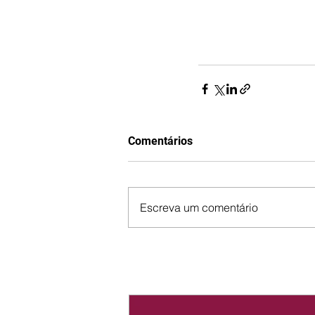
Comentários
Escreva um comentário