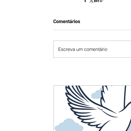
Comentários
Escreva um comentário