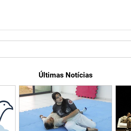
Últimas Notícias