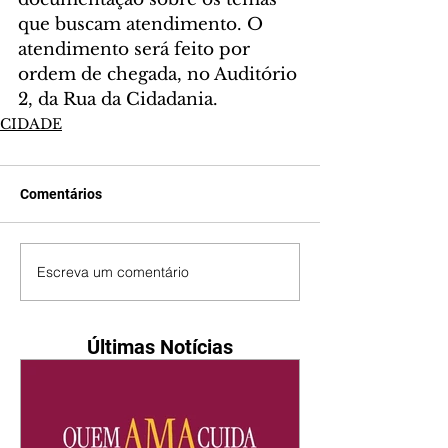
que buscam atendimento. O 
atendimento será feito por 
ordem de chegada, no Auditório 
2, da Rua da Cidadania.
CIDADE
Comentários
Escreva um comentário
Últimas Notícias