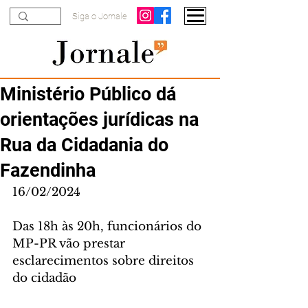
Siga o Jornale
Ministério Público dá
orientações jurídicas na
Rua da Cidadania do
Fazendinha
16/02/2024
Das 18h às 20h, funcionários do 
MP-PR vão prestar 
esclarecimentos sobre direitos 
do cidadão