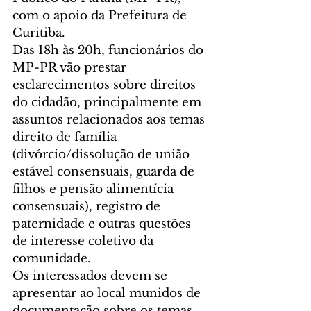
com o apoio da Prefeitura de 
Curitiba.
Das 18h às 20h, funcionários do 
MP-PR vão prestar 
esclarecimentos sobre direitos 
do cidadão, principalmente em 
assuntos relacionados aos temas 
direito de família 
(divórcio/dissolução de união 
estável consensuais, guarda de 
filhos e pensão alimentícia 
consensuais), registro de 
paternidade e outras questões 
de interesse coletivo da 
comunidade.
Os interessados devem se 
apresentar ao local munidos de 
documentação sobre os temas 