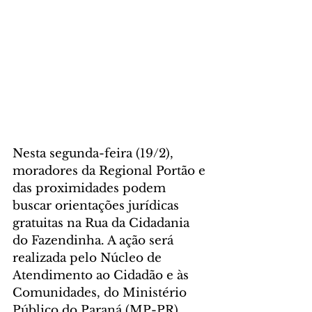
Nesta segunda-feira (19/2), 
moradores da Regional Portão e 
das proximidades podem 
buscar orientações jurídicas 
gratuitas na Rua da Cidadania 
do Fazendinha. A ação será 
realizada pelo Núcleo de 
Atendimento ao Cidadão e às 
Comunidades, do Ministério 
Público do Paraná (MP-PR), 