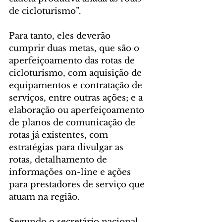
de cicloturismo”.
Para tanto, eles deverão 
cumprir duas metas, que são o 
aperfeiçoamento das rotas de 
cicloturismo, com aquisição de 
equipamentos e contratação de 
serviços, entre outras ações; e a 
elaboração ou aperfeiçoamento 
de planos de comunicação de 
rotas já existentes, com 
estratégias para divulgar as 
rotas, detalhamento de 
informações on-line e ações 
para prestadores de serviço que 
atuam na região.
Segundo o secretário nacional 