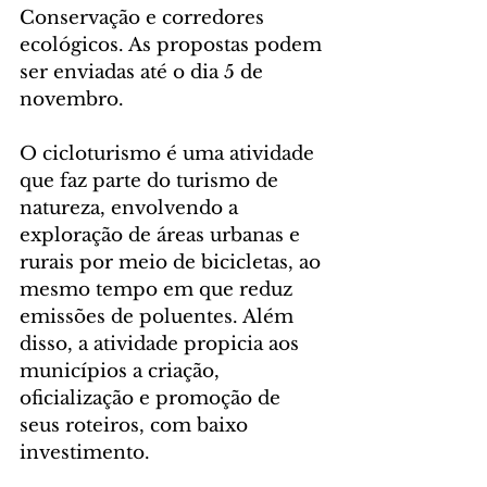
Conservação e corredores 
ecológicos. As propostas podem 
ser enviadas até o dia 5 de 
novembro.
O cicloturismo é uma atividade 
que faz parte do turismo de 
natureza, envolvendo a 
exploração de áreas urbanas e 
rurais por meio de bicicletas, ao 
mesmo tempo em que reduz 
emissões de poluentes. Além 
disso, a atividade propicia aos 
municípios a criação, 
oficialização e promoção de 
seus roteiros, com baixo 
investimento.