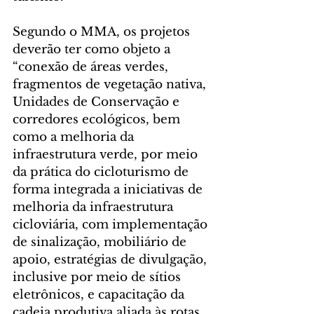
Segundo o MMA, os projetos 
deverão ter como objeto a 
“conexão de áreas verdes, 
fragmentos de vegetação nativa, 
Unidades de Conservação e 
corredores ecológicos, bem 
como a melhoria da 
infraestrutura verde, por meio 
da prática do cicloturismo de 
forma integrada a iniciativas de 
melhoria da infraestrutura 
cicloviária, com implementação 
de sinalização, mobiliário de 
apoio, estratégias de divulgação, 
inclusive por meio de sítios 
eletrônicos, e capacitação da 
cadeia produtiva aliada às rotas 