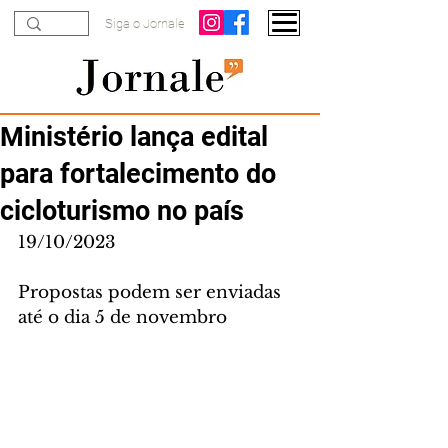
Siga o Jornale
Ministério lança edital
para fortalecimento do
cicloturismo no país
19/10/2023
Propostas podem ser enviadas 
até o dia 5 de novembro