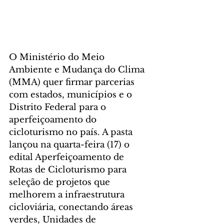
O Ministério do Meio 
Ambiente e Mudança do Clima 
(MMA) quer firmar parcerias 
com estados, municípios e o 
Distrito Federal para o 
aperfeiçoamento do 
cicloturismo no país. A pasta 
lançou na quarta-feira (17) o 
edital Aperfeiçoamento de 
Rotas de Cicloturismo para 
seleção de projetos que 
melhorem a infraestrutura 
cicloviária, conectando áreas 
verdes, Unidades de 