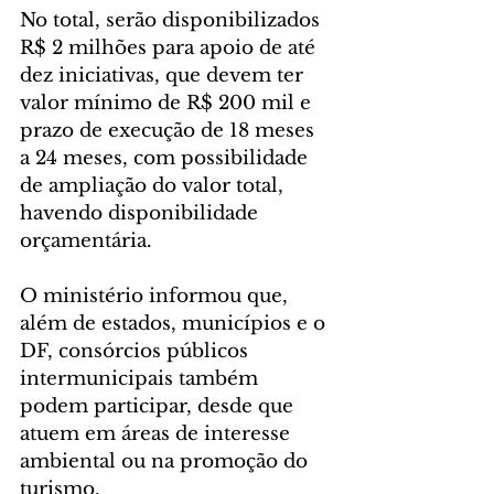
No total, serão disponibilizados 
R$ 2 milhões para apoio de até 
dez iniciativas, que devem ter 
valor mínimo de R$ 200 mil e 
prazo de execução de 18 meses 
a 24 meses, com possibilidade 
de ampliação do valor total, 
havendo disponibilidade 
orçamentária.
O ministério informou que, 
além de estados, municípios e o 
DF, consórcios públicos 
intermunicipais também 
podem participar, desde que 
atuem em áreas de interesse 
ambiental ou na promoção do 
turismo.