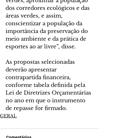
verdes, aproximar a população 
dos corredores ecológicos e das 
áreas verdes, e assim, 
conscientizar a população da 
importância da preservação do 
meio ambiente e da prática de 
esportes ao ar livre”, disse.
As propostas selecionadas 
deverão apresentar 
contrapartida financeira, 
conforme tabela definida pela 
Lei de Diretrizes Orçamentárias 
no ano em que o instrumento 
de repasse for firmado.
GERAL
Comentários