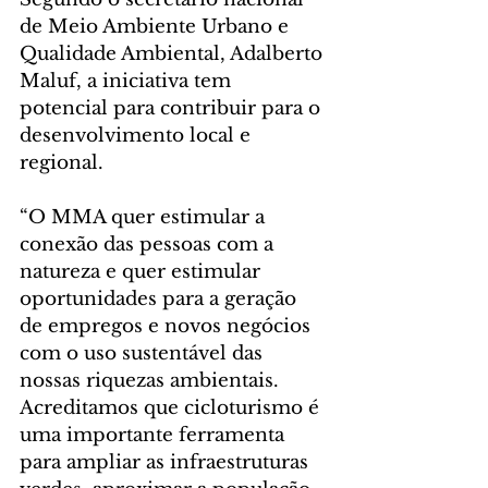
de Meio Ambiente Urbano e 
Qualidade Ambiental, Adalberto 
Maluf, a iniciativa tem 
potencial para contribuir para o 
desenvolvimento local e 
regional.
“O MMA quer estimular a 
conexão das pessoas com a 
natureza e quer estimular 
oportunidades para a geração 
de empregos e novos negócios 
com o uso sustentável das 
nossas riquezas ambientais. 
Acreditamos que cicloturismo é 
uma importante ferramenta 
para ampliar as infraestruturas 