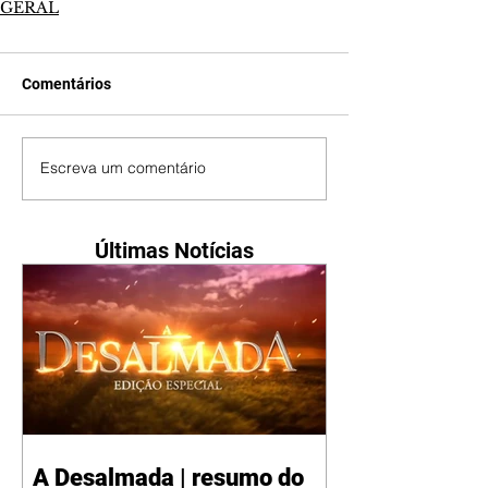
GERAL
Comentários
Escreva um comentário
Últimas Notícias
A Desalmada | resumo do