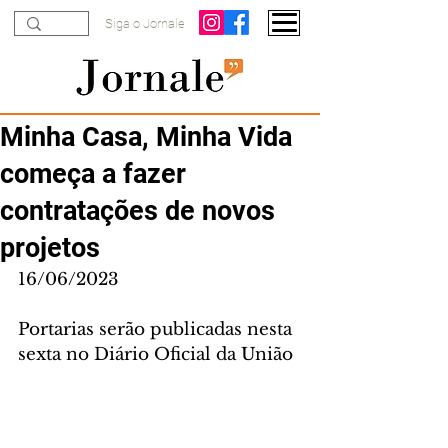
Siga o Jornale
Minha Casa, Minha Vida
começa a fazer
contratações de novos
projetos
16/06/2023
Portarias serão publicadas nesta 
sexta no Diário Oficial da União