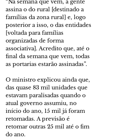
“Na semana que vem, a gente 
assina o do rural [destinado a 
famílias da zona rural] e, logo 
posterior a isso, o das entidades 
[voltada para famílias 
organizadas de forma 
associativa]. Acredito que, até o 
final da semana que vem, todas 
as portarias estarão assinadas”. 
O ministro explicou ainda que, 
das quase 83 mil unidades que 
estavam paralisadas quando o 
atual governo assumiu, no 
início do ano, 15 mil já foram 
retomadas. A previsão é 
retomar outras 25 mil até o fim 
do ano.