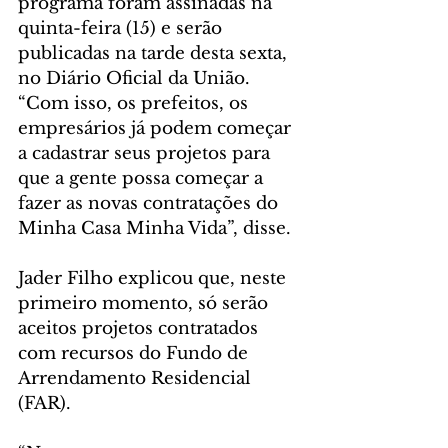
programa foram assinadas na 
quinta-feira (15) e serão 
publicadas na tarde desta sexta, 
no Diário Oficial da União. 
“Com isso, os prefeitos, os 
empresários já podem começar 
a cadastrar seus projetos para 
que a gente possa começar a 
fazer as novas contratações do 
Minha Casa Minha Vida”, disse. 
Jader Filho explicou que, neste 
primeiro momento, só serão 
aceitos projetos contratados 
com recursos do Fundo de 
Arrendamento Residencial 
(FAR).  