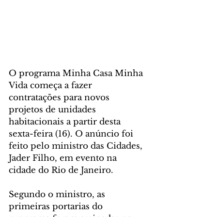
O programa Minha Casa Minha 
Vida começa a fazer 
contratações para novos 
projetos de unidades 
habitacionais a partir desta 
sexta-feira (16). O anúncio foi 
feito pelo ministro das Cidades, 
Jader Filho, em evento na 
cidade do Rio de Janeiro. 
Segundo o ministro, as 
primeiras portarias do 