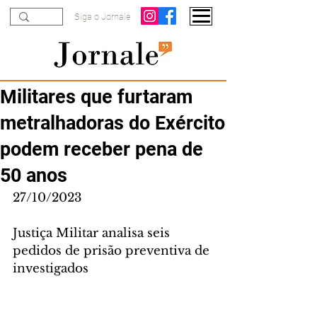
Siga o Jornale
Militares que furtaram
metralhadoras do Exército
podem receber pena de
50 anos
27/10/2023
Justiça Militar analisa seis 
pedidos de prisão preventiva de 
investigados 