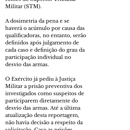
Militar (STM).
A dosimetria da pena e se 
haverá o acúmulo por causa das 
qualificadoras, no entanto, serão 
definidos após julgamento de 
cada caso e definição do grau da 
participação individual no 
desvio das armas.
O Exército já pediu à Justiça 
Militar a prisão preventiva dos 
investigados como suspeitos de 
participarem diretamente do 
desvio das armas. Até a última 
atualização desta reportagem, 
não havia decisão a respeito da 
solicitação. Caso as prisões 