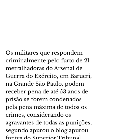
Os militares que respondem 
criminalmente pelo furto de 21 
metralhadoras do Arsenal de 
Guerra do Exército, em Barueri, 
na Grande São Paulo, podem 
receber pena de até 53 anos de 
prisão se forem condenados 
pela pena máxima de todos os 
crimes, considerando os 
agravantes de todas as punições, 
segundo apurou o blog apurou 
fontes do Superior Tribunal 