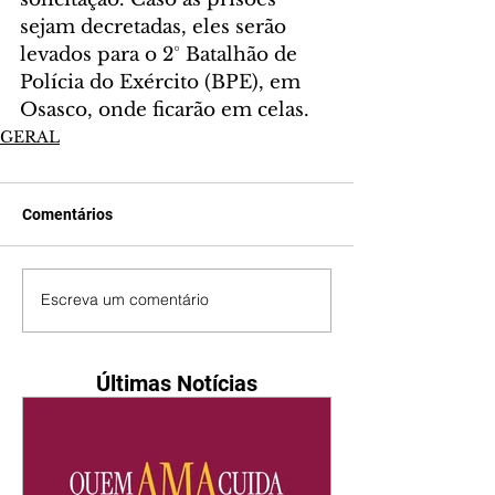
sejam decretadas, eles serão 
levados para o 2° Batalhão de 
Polícia do Exército (BPE), em 
Osasco, onde ficarão em celas.
GERAL
Comentários
Escreva um comentário
Últimas Notícias