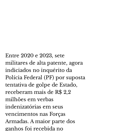
Entre 2020 e 2023, sete 
militares de alta patente, agora 
indiciados no inquérito da 
Polícia Federal (PF) por suposta 
tentativa de golpe de Estado, 
receberam mais de R$ 2,2 
milhões em verbas 
indenizatórias em seus 
vencimentos nas Forças 
Armadas. A maior parte dos 
ganhos foi recebida no 