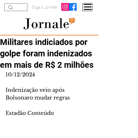
Siga o Jornale
Militares indiciados por
golpe foram indenizados
em mais de R$ 2 milhões
10/12/2024
Indenização veio após 
Bolsonaro mudar regras
Estadão Conteúdo