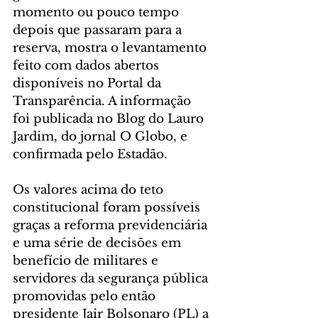
momento ou pouco tempo 
depois que passaram para a 
reserva, mostra o levantamento 
feito com dados abertos 
disponíveis no Portal da 
Transparência. A informação 
foi publicada no Blog do Lauro 
Jardim, do jornal O Globo, e 
confirmada pelo Estadão.
Os valores acima do teto 
constitucional foram possíveis 
graças a reforma previdenciária 
e uma série de decisões em 
benefício de militares e 
servidores da segurança pública 
promovidas pelo então 
presidente Jair Bolsonaro (PL) a 