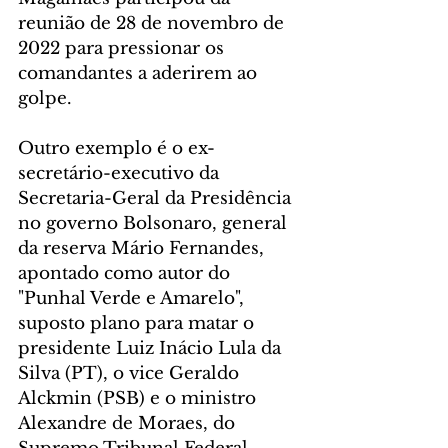
reunião de 28 de novembro de 
2022 para pressionar os 
comandantes a aderirem ao 
golpe.
Outro exemplo é o ex-
secretário-executivo da 
Secretaria-Geral da Presidência 
no governo Bolsonaro, general 
da reserva Mário Fernandes, 
apontado como autor do 
"Punhal Verde e Amarelo", 
suposto plano para matar o 
presidente Luiz Inácio Lula da 
Silva (PT), o vice Geraldo 
Alckmin (PSB) e o ministro 
Alexandre de Moraes, do 