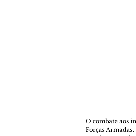
O combate aos in
Forças Armadas. 