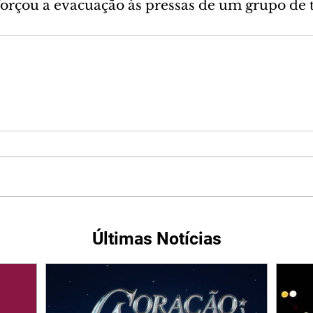
forçou a evacuação às pressas de um grupo de t
Últimas Notícias