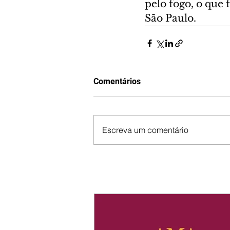
pelo fogo, o que 
São Paulo.
Comentários
Escreva um comentário