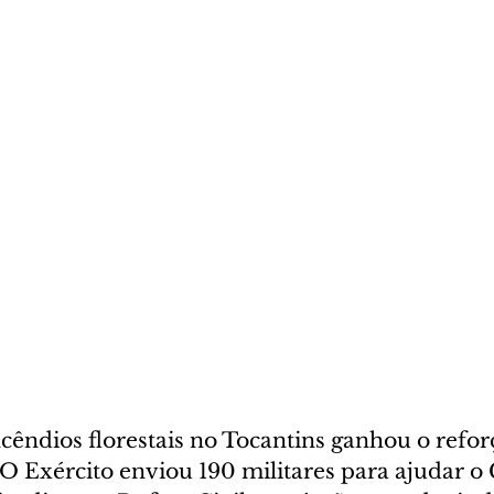
cêndios florestais no Tocantins ganhou o refor
O Exército enviou 190 militares para ajudar o