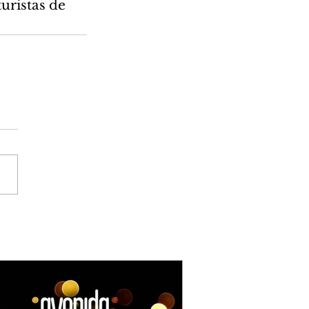
uristas de 