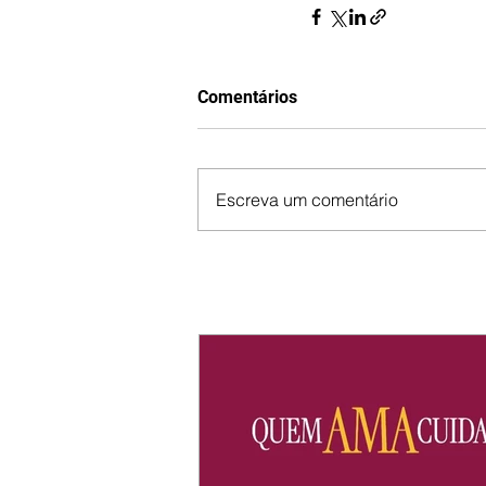
Comentários
Escreva um comentário