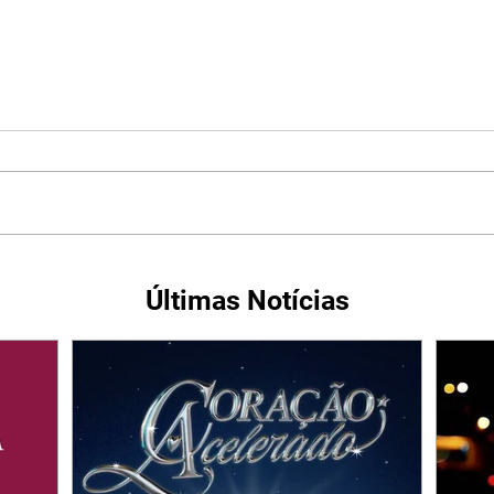
Últimas Notícias