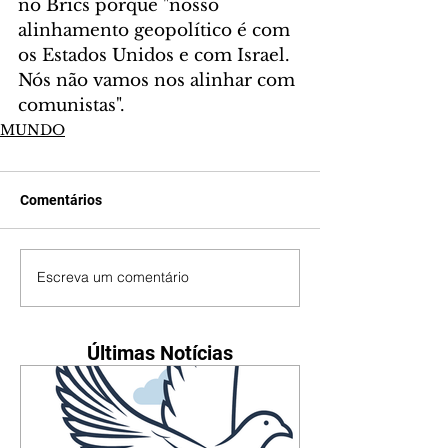
no Brics porque "nosso 
alinhamento geopolítico é com 
os Estados Unidos e com Israel. 
Nós não vamos nos alinhar com 
comunistas".
MUNDO
Comentários
Escreva um comentário
Últimas Notícias