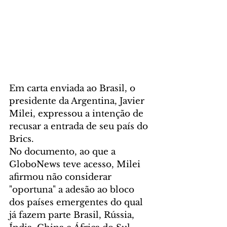
Em carta enviada ao Brasil, o 
presidente da Argentina, Javier 
Milei, expressou a intenção de 
recusar a entrada de seu país do 
Brics.
No documento, ao que a 
GloboNews teve acesso, Milei 
afirmou não considerar 
"oportuna" a adesão ao bloco 
dos países emergentes do qual 
já fazem parte Brasil, Rússia, 