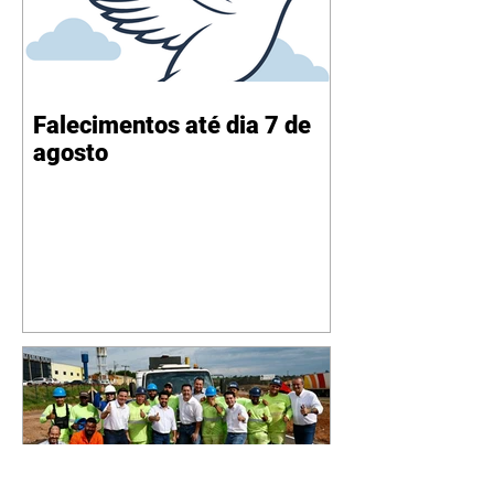
Falecimentos até dia 7 de
agosto