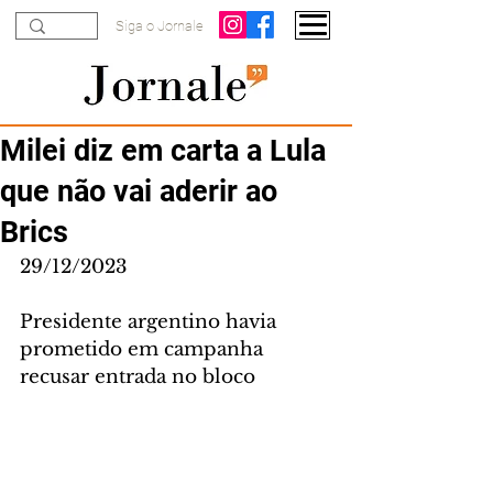
Siga o Jornale
Milei diz em carta a Lula
que não vai aderir ao
Brics
29/12/2023
Presidente argentino havia 
prometido em campanha 
recusar entrada no bloco