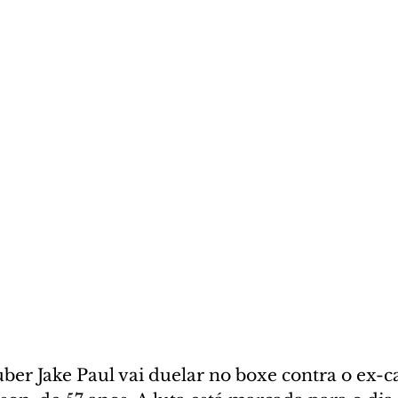
uber Jake Paul vai duelar no boxe contra o ex-