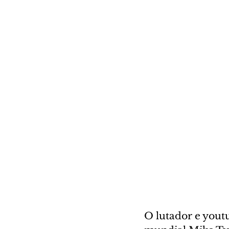
O lutador e yout