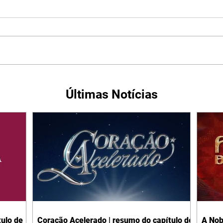
Últimas Notícias
ulo de
Coração Acelerado | resumo do capítulo de
A Nob