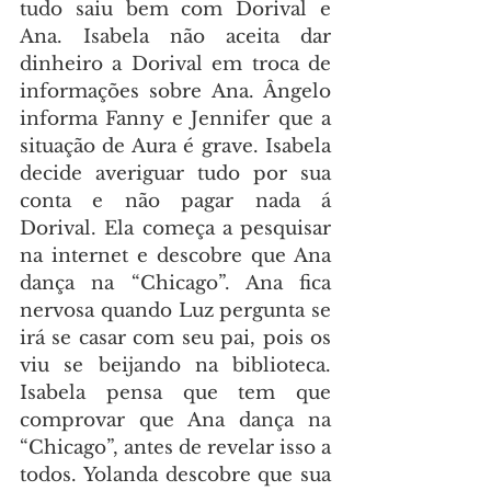
tudo saiu bem com Dorival e 
Ana. Isabela não aceita dar 
dinheiro a Dorival em troca de 
informações sobre Ana. Ângelo 
informa Fanny e Jennifer que a 
situação de Aura é grave. Isabela 
decide averiguar tudo por sua 
conta e não pagar nada á 
Dorival. Ela começa a pesquisar 
na internet e descobre que Ana 
dança na “Chicago”. Ana fica 
nervosa quando Luz pergunta se 
irá se casar com seu pai, pois os 
viu se beijando na biblioteca. 
Isabela pensa que tem que 
comprovar que Ana dança na 
“Chicago”, antes de revelar isso a 
todos. Yolanda descobre que sua 