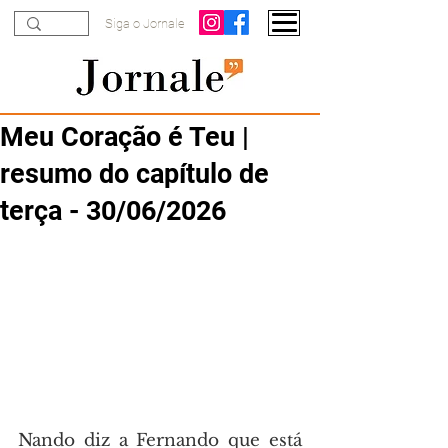
Siga o Jornale
Meu Coração é Teu |
resumo do capítulo de
terça - 30/06/2026
Nando diz a Fernando que está 