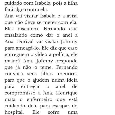
cuidado com Isabela, pois a filha 
fará algo contra ela.
Ana vai visitar Isabela e a avisa 
que não deve se meter com ela. 
Elas discutem. Fernando está 
ensaiando como dar o anel a 
Ana. Dorival vai visitar Johnny 
para ameaçá-lo. Ele diz que caso 
entreguem o vídeo a polícia, ele 
matará Ana. Johnny responde 
que já não o teme. Fernando 
convoca seus filhos menores 
para que o ajudem numa ideia 
para entregar o anel de 
compromisso a Ana. Henrique 
mata o enfermeiro que está 
cuidando dele para escapar do 
hospital. Ele sofre uma 