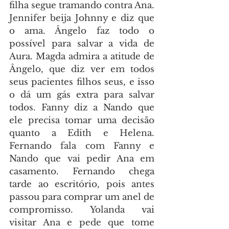
filha segue tramando contra Ana. 
Jennifer beija Johnny e diz que 
o ama. Ângelo faz todo o 
possível para salvar a vida de 
Aura. Magda admira a atitude de 
Ângelo, que diz ver em todos 
seus pacientes filhos seus, e isso 
o dá um gás extra para salvar 
todos. Fanny diz a Nando que 
ele precisa tomar uma decisão 
quanto a Edith e Helena. 
Fernando fala com Fanny e 
Nando que vai pedir Ana em 
casamento. Fernando chega 
tarde ao escritório, pois antes 
passou para comprar um anel de 
compromisso. Yolanda vai 
visitar Ana e pede que tome 