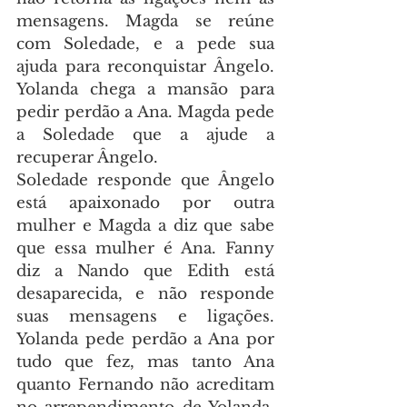
mensagens. Magda se reúne 
com Soledade, e a pede sua 
ajuda para reconquistar Ângelo. 
Yolanda chega a mansão para 
pedir perdão a Ana. Magda pede 
a Soledade que a ajude a 
recuperar Ângelo.
Soledade responde que Ângelo 
está apaixonado por outra 
mulher e Magda a diz que sabe 
que essa mulher é Ana. Fanny 
diz a Nando que Edith está 
desaparecida, e não responde 
suas mensagens e ligações. 
Yolanda pede perdão a Ana por 
tudo que fez, mas tanto Ana 
quanto Fernando não acreditam 