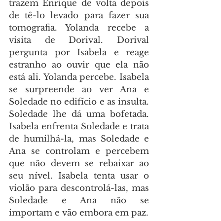
trazem Enrique de volta depois 
de tê-lo levado para fazer sua 
tomografia. Yolanda recebe a 
visita de Dorival. Dorival 
pergunta por Isabela e reage 
estranho ao ouvir que ela não 
está ali. Yolanda percebe. Isabela 
se surpreende ao ver Ana e 
Soledade no edifício e as insulta. 
Soledade lhe dá uma bofetada. 
Isabela enfrenta Soledade e trata 
de humilhá-la, mas Soledade e 
Ana se controlam e percebem 
que não devem se rebaixar ao 
seu nível. Isabela tenta usar o 
violão para descontrolá-las, mas 
Soledade e Ana não se 
importam e vão embora em paz.