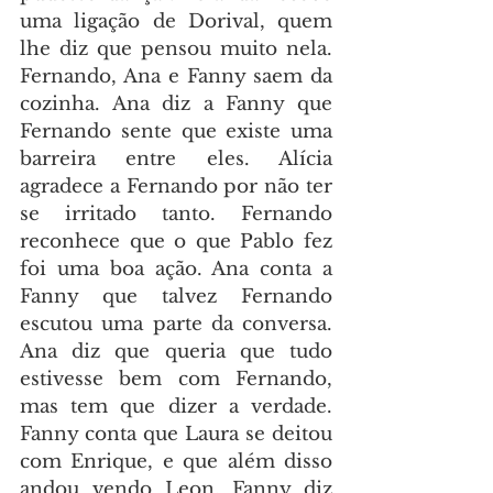
uma ligação de Dorival, quem 
lhe diz que pensou muito nela. 
Fernando, Ana e Fanny saem da 
cozinha. Ana diz a Fanny que 
Fernando sente que existe uma 
barreira entre eles. Alícia 
agradece a Fernando por não ter 
se irritado tanto. Fernando 
reconhece que o que Pablo fez 
foi uma boa ação. Ana conta a 
Fanny que talvez Fernando 
escutou uma parte da conversa. 
Ana diz que queria que tudo 
estivesse bem com Fernando, 
mas tem que dizer a verdade. 
Fanny conta que Laura se deitou 
com Enrique, e que além disso 
andou vendo Leon. Fanny diz 