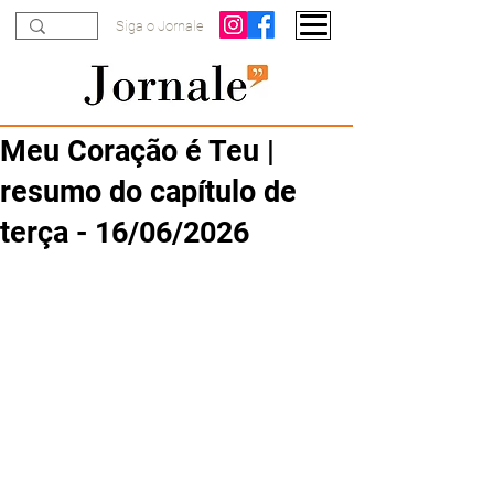
Siga o Jornale
Meu Coração é Teu |
resumo do capítulo de
terça - 16/06/2026