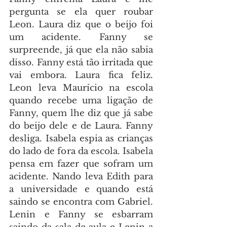
pergunta se ela quer roubar 
Leon. Laura diz que o beijo foi 
um acidente. Fanny se 
surpreende, já que ela não sabia 
disso. Fanny está tão irritada que 
vai embora. Laura fica feliz. 
Leon leva Maurício na escola 
quando recebe uma ligação de 
Fanny, quem lhe diz que já sabe 
do beijo dele e de Laura. Fanny 
desliga. Isabela espia as crianças 
do lado de fora da escola. Isabela 
pensa em fazer que sofram um 
acidente. Nando leva Edith para 
a universidade e quando está 
saindo se encontra com Gabriel. 
Lenin e Fanny se esbarram 