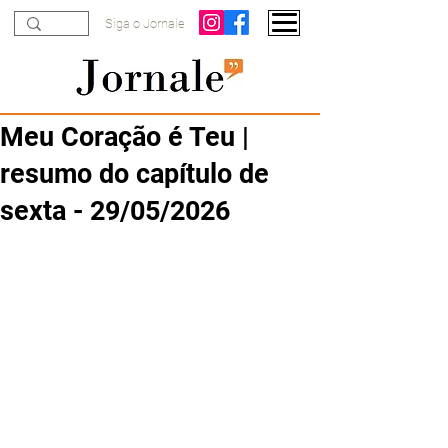
Siga o Jornale
Meu Coração é Teu |
resumo do capítulo de
sexta - 29/05/2026