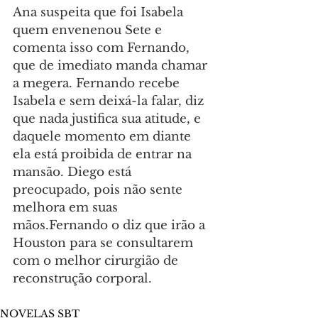
Ana suspeita que foi Isabela 
quem envenenou Sete e 
comenta isso com Fernando, 
que de imediato manda chamar 
a megera. Fernando recebe 
Isabela e sem deixá-la falar, diz 
que nada justifica sua atitude, e 
daquele momento em diante 
ela está proibida de entrar na 
mansão. Diego está 
preocupado, pois não sente 
melhora em suas 
mãos.Fernando o diz que irão a 
Houston para se consultarem 
com o melhor cirurgião de 
reconstrução corporal.
NOVELAS SBT