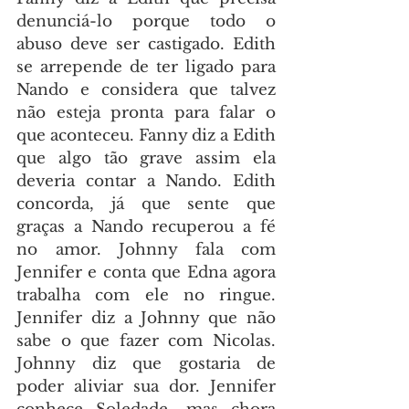
denunciá-lo porque todo o 
abuso deve ser castigado. Edith 
se arrepende de ter ligado para 
Nando e considera que talvez 
não esteja pronta para falar o 
que aconteceu. Fanny diz a Edith 
que algo tão grave assim ela 
deveria contar a Nando. Edith 
concorda, já que sente que 
graças a Nando recuperou a fé 
no amor. Johnny fala com 
Jennifer e conta que Edna agora 
trabalha com ele no ringue. 
Jennifer diz a Johnny que não 
sabe o que fazer com Nicolas. 
Johnny diz que gostaria de 
poder aliviar sua dor. Jennifer 