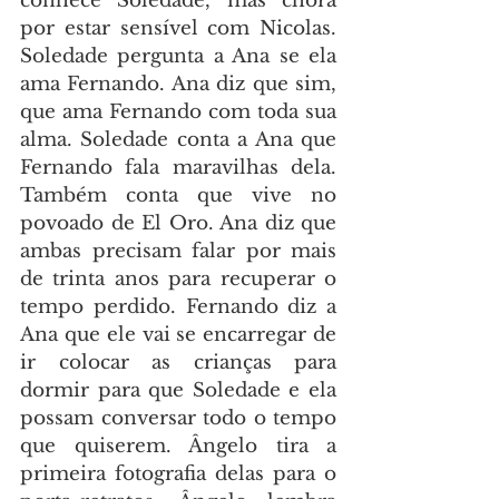
conhece Soledade, mas chora 
por estar sensível com Nicolas. 
Soledade pergunta a Ana se ela 
ama Fernando. Ana diz que sim, 
que ama Fernando com toda sua 
alma. Soledade conta a Ana que 
Fernando fala maravilhas dela. 
Também conta que vive no 
povoado de El Oro. Ana diz que 
ambas precisam falar por mais 
de trinta anos para recuperar o 
tempo perdido. Fernando diz a 
Ana que ele vai se encarregar de 
ir colocar as crianças para 
dormir para que Soledade e ela 
possam conversar todo o tempo 
que quiserem. Ângelo tira a 
primeira fotografia delas para o 