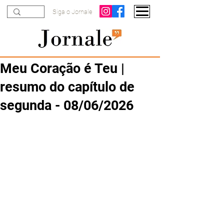
Siga o Jornale
Meu Coração é Teu |
resumo do capítulo de
segunda - 08/06/2026