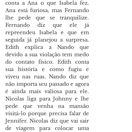
conta a Ana o que Isabela fez. 
Ana está furiosa, mas Fernando 
lhe pede que se tranquilize. 
Fernando diz que ele já 
repreendeu Isabela e que em 
seguida já planejou a surpresa. 
Edith explica a Nando que 
devido a sua violação tem medo 
do contato físico. Edith conta 
sua história e como fugiu e 
viveu nas ruas. Nando diz que 
não importa seu passado e agora 
é ainda mais valiosa para ele. 
Nicolas liga para Johnny e lhe 
pede que venha na mansão 
visitá-lo porque precisa falar de 
Jennifer. Nicolas diz que vai sair 
de viagem para colocar uma 