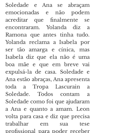
Soledade e Ana se abraçam 
emocionadas e não podem 
acreditar que finalmente se 
encontraram. Yolanda diz a 
Ramona que antes tinha tudo. 
Yolanda reclama a Isabela por 
ser tão amarga e cínica, mas 
Isabela diz que ela não é uma 
boa mãe e que em breve vai 
expulsá-la de casa. Soledade e 
Ana estão abraças, Ana apresenta 
toda a Tropa Lascurain a 
Soledade. Todos contam a 
Soledade como foi que ajudaram 
a Ana e quanto a amam. Leon 
volta para casa e diz que precisa 
trabalhar em sua tese 
profissional para poder receber 