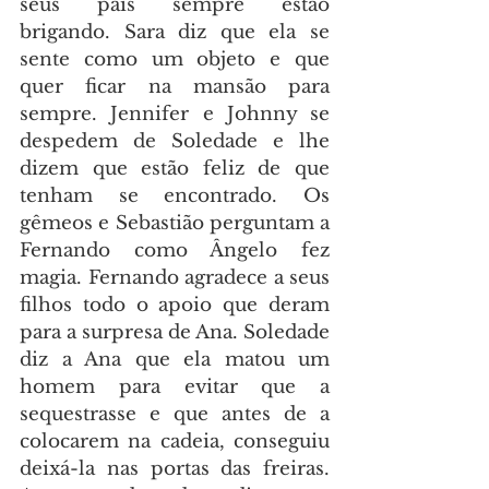
seus pais sempre estão 
brigando. Sara diz que ela se 
sente como um objeto e que 
quer ficar na mansão para 
sempre. Jennifer e Johnny se 
despedem de Soledade e lhe 
dizem que estão feliz de que 
tenham se encontrado. Os 
gêmeos e Sebastião perguntam a 
Fernando como Ângelo fez 
magia. Fernando agradece a seus 
filhos todo o apoio que deram 
para a surpresa de Ana. Soledade 
diz a Ana que ela matou um 
homem para evitar que a 
sequestrasse e que antes de a 
colocarem na cadeia, conseguiu 
deixá-la nas portas das freiras. 