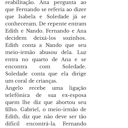
reabilitação. Ana pergunta ao 
que Fernando se referia ao dizer 
que Isabela e Soledade já se 
conheceram. De repente entram 
Edith e Nando. Fernando e Ana 
decidem deixá-los sozinhos. 
Edith conta a Nando que seu 
meio-irmão abusou dela. Luz 
entra no quarto de Ana e se 
encontra com Soledade. 
Soledade conta que ela dirige 
um coral de crianças.
Ângelo recebe uma ligação 
telefônica de sua ex-esposa 
quem lhe diz que abortou seu 
filho. Gabriel, o meio-irmão de 
Edith, diz que não deve ser tão 
difícil encontrá-la. Fernando 