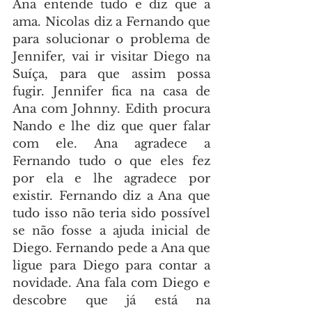
Ana entende tudo e diz que a 
ama. Nicolas diz a Fernando que 
para solucionar o problema de 
Jennifer, vai ir visitar Diego na 
Suíça, para que assim possa 
fugir. Jennifer fica na casa de 
Ana com Johnny. Edith procura 
Nando e lhe diz que quer falar 
com ele. Ana agradece a 
Fernando tudo o que eles fez 
por ela e lhe agradece por 
existir. Fernando diz a Ana que 
tudo isso não teria sido possível 
se não fosse a ajuda inicial de 
Diego. Fernando pede a Ana que 
ligue para Diego para contar a 
novidade. Ana fala com Diego e 
descobre que já está na 