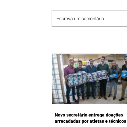
Escreva um comentário
Novo secretário entrega doações
arrecadadas por atletas e técnicos