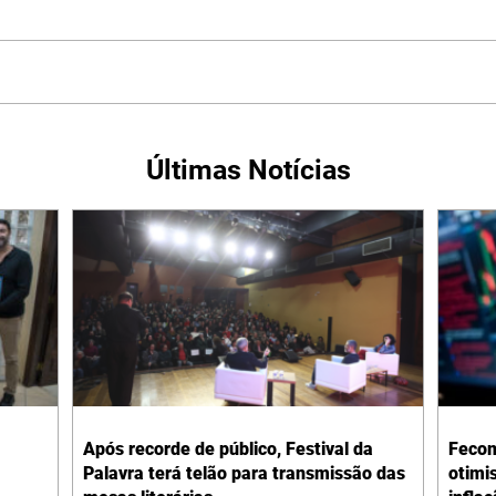
Últimas Notícias
Após recorde de público, Festival da
Fecom
Palavra terá telão para transmissão das
otimi