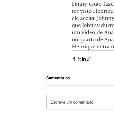
Fanny estão faze
ter visto Henriqu
ele aceita. Johnny
que Johnny durma 
um vídeo de Ana
no quarto de Ana
Henrique entra n
Comentários
Escreva um comentário