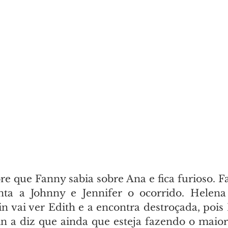
 que Fanny sabia sobre Ana e fica furioso. Fan
ta a Johnny e Jennifer o ocorrido. Helena
in vai ver Edith e a encontra destroçada, pois
n a diz que ainda que esteja fazendo o maior 