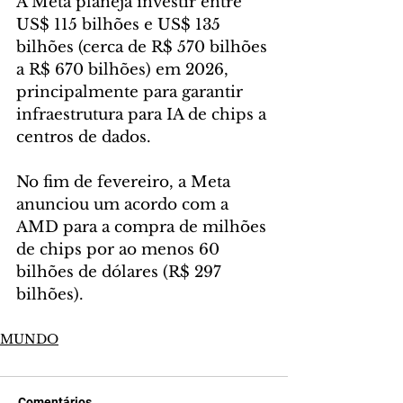
A Meta planeja investir entre 
US$ 115 bilhões e US$ 135 
bilhões (cerca de R$ 570 bilhões 
a R$ 670 bilhões) em 2026, 
principalmente para garantir 
infraestrutura para IA de chips a 
centros de dados.
No fim de fevereiro, a Meta 
anunciou um acordo com a 
AMD para a compra de milhões 
de chips por ao menos 60 
bilhões de dólares (R$ 297 
bilhões).
MUNDO
Comentários