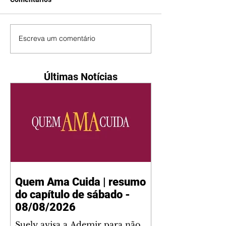
Escreva um comentário
Últimas Notícias
Quem Ama Cuida | resumo
do capítulo de sábado -
08/08/2026
Suely avisa a Ademir para não