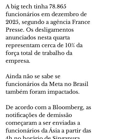
A big tech tinha 78.865 
funcionários em dezembro de 
2025, segundo a agência France 
Presse. Os desligamentos 
anunciados nesta quarta 
representam cerca de 10% da 
força total de trabalho da 
empresa.
Ainda não se sabe se 
funcionários da Meta no Brasil 
também foram impactados.
De acordo com a Bloomberg, as 
notificações de demissão 
começaram a ser enviadas a 
funcionários da Ásia a partir das 
4h no horário de Singapura. 