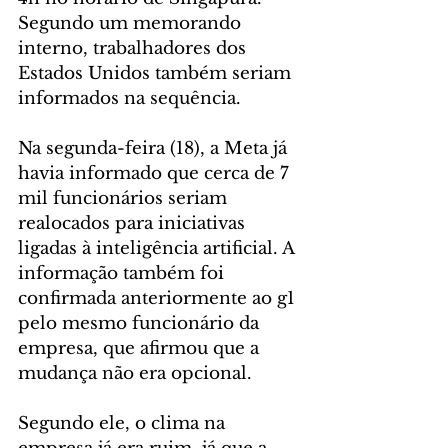
Segundo um memorando 
interno, trabalhadores dos 
Estados Unidos também seriam 
informados na sequência.
Na segunda-feira (18), a Meta já 
havia informado que cerca de 7 
mil funcionários seriam 
realocados para iniciativas 
ligadas à inteligência artificial. A 
informação também foi 
confirmada anteriormente ao g1 
pelo mesmo funcionário da 
empresa, que afirmou que a 
mudança não era opcional.
Segundo ele, o clima na 