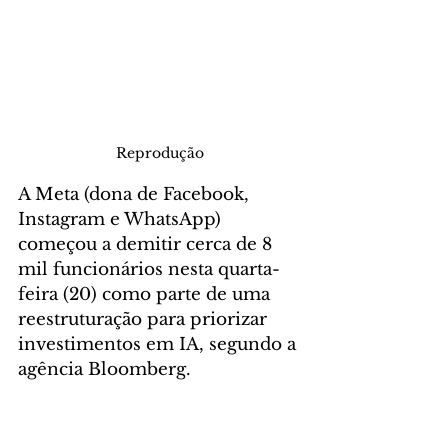
Reprodução
A Meta (dona de Facebook, 
Instagram e WhatsApp) 
começou a demitir cerca de 8 
mil funcionários nesta quarta-
feira (20) como parte de uma 
reestruturação para priorizar 
investimentos em IA, segundo a 
agência Bloomberg.