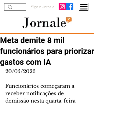
Siga o Jornale
Meta demite 8 mil
funcionários para priorizar
gastos com IA
20/05/2026
Funcionários começaram a 
receber notificações de 
demissão nesta quarta-feira