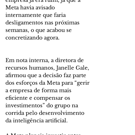
empresa já era ruim, já que a 
Meta havia avisado 
internamente que faria 
desligamentos nas próximas 
semanas, o que acabou se 
concretizando agora.
Em nota interna, a diretora de 
recursos humanos, Janelle Gale, 
afirmou que a decisão faz parte 
dos esforços da Meta para “gerir 
a empresa de forma mais 
eficiente e compensar os 
investimentos” do grupo na 
corrida pelo desenvolvimento 
da inteligência artificial.