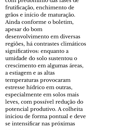
com predomínio das fases de 
frutificação, enchimento de 
grãos e início de maturação. 
Ainda conforme o boletim, 
apesar do bom 
desenvolvimento em diversas 
regiões, há contrastes climáticos 
significativos: enquanto a 
umidade do solo sustentou o 
crescimento em algumas áreas, 
a estiagem e as altas 
temperaturas provocaram 
estresse hídrico em outras, 
especialmente em solos mais 
leves, com possível redução do 
potencial produtivo. A colheita 
iniciou de forma pontual e deve 
se intensificar nas próximas 