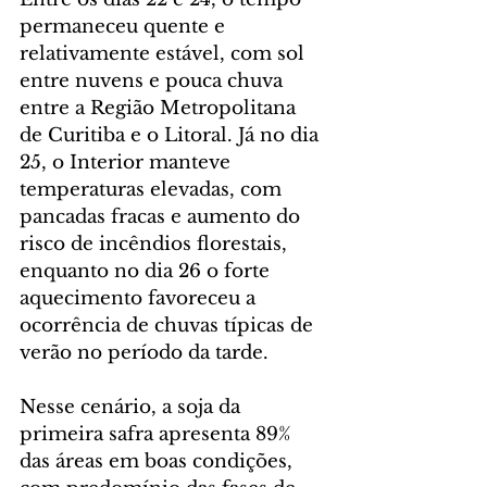
permaneceu quente e 
relativamente estável, com sol 
entre nuvens e pouca chuva 
entre a Região Metropolitana 
de Curitiba e o Litoral. Já no dia 
25, o Interior manteve 
temperaturas elevadas, com 
pancadas fracas e aumento do 
risco de incêndios florestais, 
enquanto no dia 26 o forte 
aquecimento favoreceu a 
ocorrência de chuvas típicas de 
verão no período da tarde.
Nesse cenário, a soja da 
primeira safra apresenta 89% 
das áreas em boas condições, 