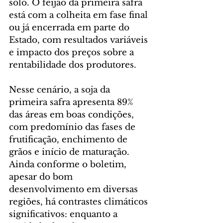
solo. O feijão da primeira safra 
está com a colheita em fase final 
ou já encerrada em parte do 
Estado, com resultados variáveis 
e impacto dos preços sobre a 
rentabilidade dos produtores.
Nesse cenário, a soja da 
primeira safra apresenta 89% 
das áreas em boas condições, 
com predomínio das fases de 
frutificação, enchimento de 
grãos e início de maturação. 
Ainda conforme o boletim, 
apesar do bom 
desenvolvimento em diversas 
regiões, há contrastes climáticos 
significativos: enquanto a 