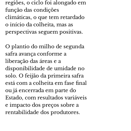
regiões, o ciclo foi alongado em 
função das condições 
climáticas, o que tem retardado 
o início da colheita, mas as 
perspectivas seguem positivas.
O plantio do milho de segunda 
safra avança conforme a 
liberação das áreas e a 
disponibilidade de umidade no 
solo. O feijão da primeira safra 
está com a colheita em fase final 
ou já encerrada em parte do 
Estado, com resultados variáveis 
e impacto dos preços sobre a 
rentabilidade dos produtores.