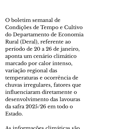
O boletim semanal de 
Condições de Tempo e Cultivo 
do Departamento de Economia 
Rural (Deral), referente ao 
período de 20 a 26 de janeiro, 
aponta um cenário climático 
marcado por calor intenso, 
variação regional das 
temperaturas e ocorrência de 
chuvas irregulares, fatores que 
influenciaram diretamente o 
desenvolvimento das lavouras 
da safra 2025/26 em todo o 
Estado.
As informações climáticas são 