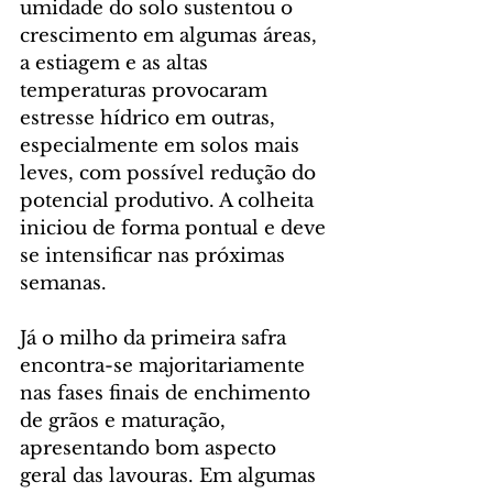
umidade do solo sustentou o 
crescimento em algumas áreas, 
a estiagem e as altas 
temperaturas provocaram 
estresse hídrico em outras, 
especialmente em solos mais 
leves, com possível redução do 
potencial produtivo. A colheita 
iniciou de forma pontual e deve 
se intensificar nas próximas 
semanas.
Já o milho da primeira safra 
encontra-se majoritariamente 
nas fases finais de enchimento 
de grãos e maturação, 
apresentando bom aspecto 
geral das lavouras. Em algumas 