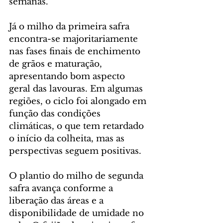
semanas.
Já o milho da primeira safra 
encontra-se majoritariamente 
nas fases finais de enchimento 
de grãos e maturação, 
apresentando bom aspecto 
geral das lavouras. Em algumas 
regiões, o ciclo foi alongado em 
função das condições 
climáticas, o que tem retardado 
o início da colheita, mas as 
perspectivas seguem positivas.
O plantio do milho de segunda 
safra avança conforme a 
liberação das áreas e a 
disponibilidade de umidade no 