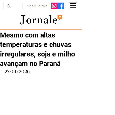
Siga o Jornale
Mesmo com altas
temperaturas e chuvas
irregulares, soja e milho
avançam no Paraná
27/01/2026