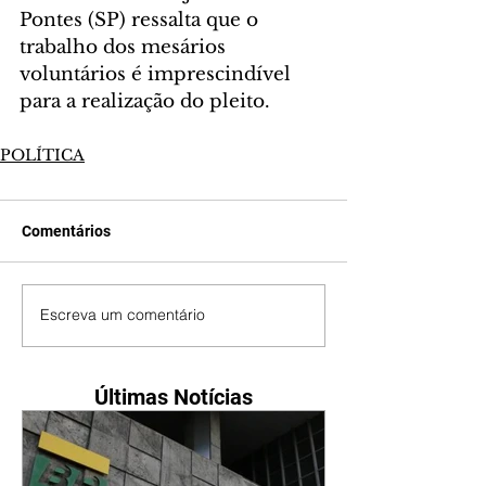
Pontes (SP) ressalta que o 
trabalho dos mesários 
voluntários é imprescindível 
para a realização do pleito.
POLÍTICA
Comentários
Escreva um comentário
Últimas Notícias