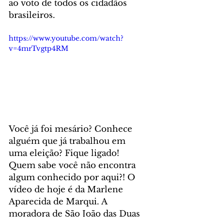
ao voto de todos os cidadãos 
brasileiros.
https://www.youtube.com/watch?
v=4mrTvgtp4RM
Você já foi mesário? Conhece 
alguém que já trabalhou em 
uma eleição? Fique ligado! 
Quem sabe você não encontra 
algum conhecido por aqui?! O 
vídeo de hoje é da Marlene 
Aparecida de Marqui. A 
moradora de São João das Duas 