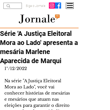
Siga o Jornale
Série 'A Justiça Eleitoral
Mora ao Lado' apresenta a
mesária Marlene
Aparecida de Marqui
1º/12/2022
Na série "A Justiça Eleitoral 
Mora ao Lado", você vai 
conhecer histórias de mesárias 
e mesários que atuam nas 
eleições para garantir o direito 