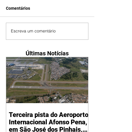
Comentários
Escreva um comentário
Últimas Notícias
Terceira pista do Aeroporto
Internacional Afonso Pena,
em São José dos Pinhais,