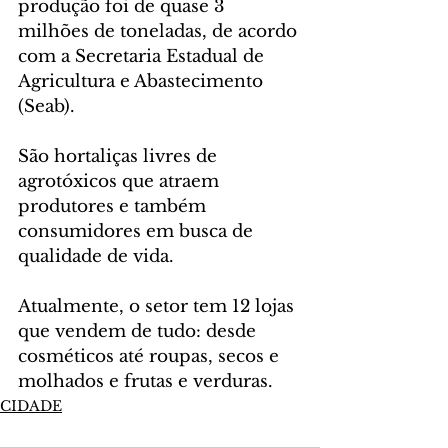
produção foi de quase 3 
milhões de toneladas, de acordo 
com a Secretaria Estadual de 
Agricultura e Abastecimento 
(Seab).
São hortaliças livres de 
agrotóxicos que atraem 
produtores e também 
consumidores em busca de 
qualidade de vida.
Atualmente, o setor tem 12 lojas 
que vendem de tudo: desde 
cosméticos até roupas, secos e 
molhados e frutas e verduras.
CIDADE