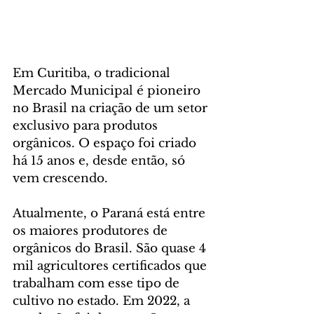
Em Curitiba, o tradicional 
Mercado Municipal é pioneiro 
no Brasil na criação de um setor 
exclusivo para produtos 
orgânicos. O espaço foi criado 
há 15 anos e, desde então, só 
vem crescendo.
Atualmente, o Paraná está entre 
os maiores produtores de 
orgânicos do Brasil. São quase 4 
mil agricultores certificados que 
trabalham com esse tipo de 
cultivo no estado. Em 2022, a 