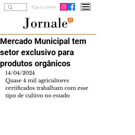
Siga o Jornale
Mercado Municipal tem
setor exclusivo para
produtos orgânicos
14/04/2024
Quase 4 mil agricultores 
certificados trabalham com esse 
tipo de cultivo no estado