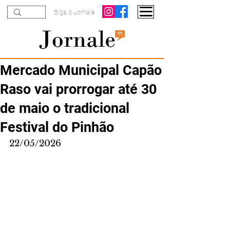
Siga o Jornale
Mercado Municipal Capão
Raso vai prorrogar até 30
de maio o tradicional
Festival do Pinhão
22/05/2026