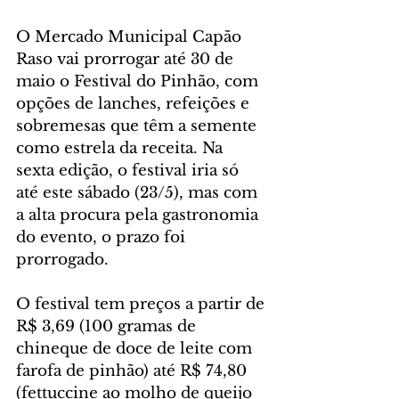
O Mercado Municipal Capão 
Raso vai prorrogar até 30 de 
maio o Festival do Pinhão, com 
opções de lanches, refeições e 
sobremesas que têm a semente 
como estrela da receita. Na 
sexta edição, o festival iria só 
até este sábado (23/5), mas com 
a alta procura pela gastronomia 
do evento, o prazo foi 
prorrogado.
O festival tem preços a partir de 
R$ 3,69 (100 gramas de 
chineque de doce de leite com 
farofa de pinhão) até R$ 74,80 
(fettuccine ao molho de queijo 