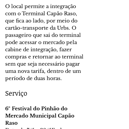
O local permite a integração 
com o Terminal Capão Raso, 
que fica ao lado, por meio do 
cartão-transporte da Urbs. O 
passageiro que sai do terminal 
pode acessar o mercado pela 
cabine de integração, fazer 
compras e retornar ao terminal 
sem que seja necessário pagar 
uma nova tarifa, dentro de um 
período de duas horas.
Serviço
6º Festival do Pinhão do 
Mercado Municipal Capão 
Raso