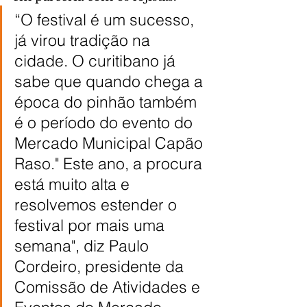
“O festival é um sucesso, 
já virou tradição na 
cidade. O curitibano já 
sabe que quando chega a 
época do pinhão também 
é o período do evento do 
Mercado Municipal Capão 
Raso." Este ano, a procura 
está muito alta e 
resolvemos estender o 
festival por mais uma 
semana", diz Paulo 
Cordeiro, presidente da 
Comissão de Atividades e 