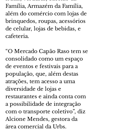
Família, Armazém da Família, 
além do comércio com lojas de 
brinquedos, roupas, acessórios 
de celular, lojas de bebidas, e 
cafeteria.
“O Mercado Capão Raso tem se 
consolidado como um espaço 
de eventos e festivais para a 
população, que, além destas 
atrações, tem acesso a uma 
diversidade de lojas e 
restaurantes e ainda conta com 
a possibilidade de integração 
com o transporte coletivo”, diz 
Alcione Mendes, gestora da 
área comercial da Urbs.