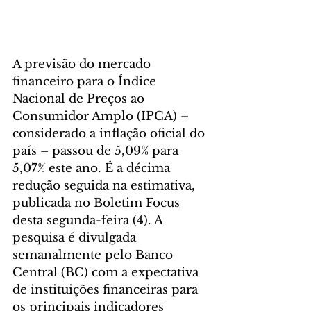
A previsão do mercado 
financeiro para o Índice 
Nacional de Preços ao 
Consumidor Amplo (IPCA) – 
considerado a inflação oficial do 
país – passou de 5,09% para 
5,07% este ano. É a décima 
redução seguida na estimativa, 
publicada no Boletim Focus 
desta segunda-feira (4). A 
pesquisa é divulgada 
semanalmente pelo Banco 
Central (BC) com a expectativa 
de instituições financeiras para 
os principais indicadores 