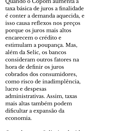
Quando o Copom aumenta a 
taxa básica de juros a finalidade 
é conter a demanda aquecida, e 
isso causa reflexos nos preços 
porque os juros mais altos 
encarecem o crédito e 
estimulam a poupança. Mas, 
além da Selic, os bancos 
consideram outros fatores na 
hora de definir os juros 
cobrados dos consumidores, 
como risco de inadimplência, 
lucro e despesas 
administrativas. Assim, taxas 
mais altas também podem 
dificultar a expansão da 
economia.