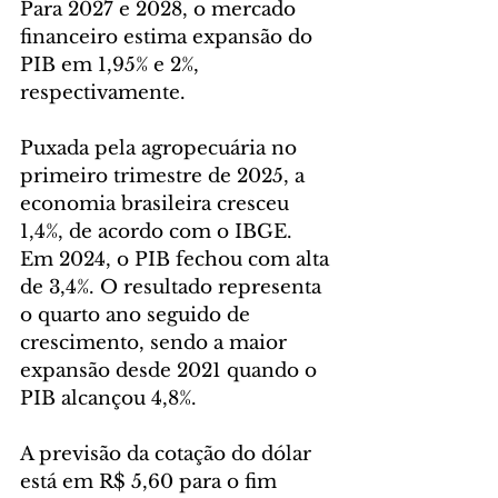
Para 2027 e 2028, o mercado 
financeiro estima expansão do 
PIB em 1,95% e 2%, 
respectivamente.
Puxada pela agropecuária no 
primeiro trimestre de 2025, a 
economia brasileira cresceu 
1,4%, de acordo com o IBGE. 
Em 2024, o PIB fechou com alta 
de 3,4%. O resultado representa 
o quarto ano seguido de 
crescimento, sendo a maior 
expansão desde 2021 quando o 
PIB alcançou 4,8%.
A previsão da cotação do dólar 
está em R$ 5,60 para o fim 