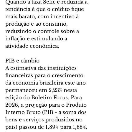
Quando a taxa Selic é reduzida a 
tendência é que o crédito fique 
mais barato, com incentivo à 
produção e ao consumo, 
reduzindo o controle sobre a 
inflação e estimulando a 
atividade econômica.
PIB e câmbio
A estimativa das instituições 
financeiras para o crescimento 
da economia brasileira este ano 
permaneceu em 2,23% nesta 
edição do Boletim Focus. Para 
2026, a projeção para o Produto 
Interno Bruto (PIB - a soma dos 
bens e serviços produzidos no 
país) passou de 1,89% para 1,88%. 