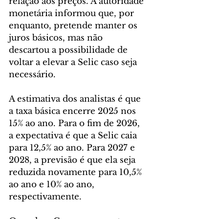
relação aos preços. A autoridade 
monetária informou que, por 
enquanto, pretende manter os 
juros básicos, mas não 
descartou a possibilidade de 
voltar a elevar a Selic caso seja 
necessário.
A estimativa dos analistas é que 
a taxa básica encerre 2025 nos 
15% ao ano. Para o fim de 2026, 
a expectativa é que a Selic caia 
para 12,5% ao ano. Para 2027 e 
2028, a previsão é que ela seja 
reduzida novamente para 10,5% 
ao ano e 10% ao ano, 
respectivamente.