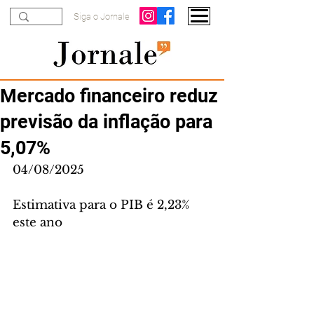
Siga o Jornale
Mercado financeiro reduz
previsão da inflação para
5,07%
04/08/2025
Estimativa para o PIB é 2,23% 
este ano