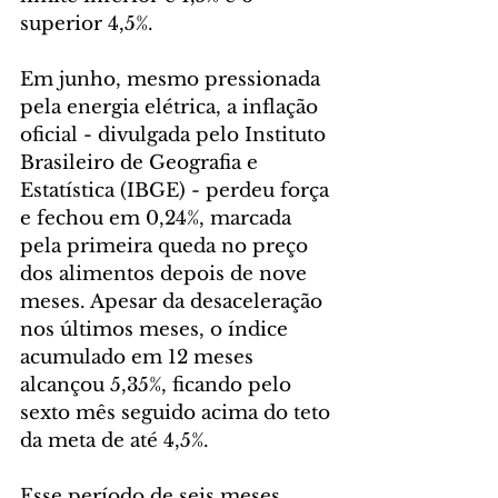
superior 4,5%.
Em junho, mesmo pressionada 
pela energia elétrica, a inflação 
oficial - divulgada pelo Instituto 
Brasileiro de Geografia e 
Estatística (IBGE) - perdeu força 
e fechou em 0,24%, marcada 
pela primeira queda no preço 
dos alimentos depois de nove 
meses. Apesar da desaceleração 
nos últimos meses, o índice 
acumulado em 12 meses 
alcançou 5,35%, ficando pelo 
sexto mês seguido acima do teto 
da meta de até 4,5%.
Esse período de seis meses 