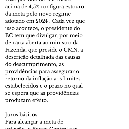
acima de 4,5% configura estouro 
da meta pelo novo regime 
adotado em 2024 . Cada vez que 
isso acontece, o presidente do 
BC tem que divulgar, por meio 
de carta aberta ao ministro da 
Fazenda, que preside o CMN, a 
descrição detalhada das causas 
do descumprimento, as 
providências para assegurar o 
retorno da inflação aos limites 
estabelecidos e o prazo no qual 
se espera que as providências 
produzam efeito.
Juros básicos
Para alcançar a meta de 