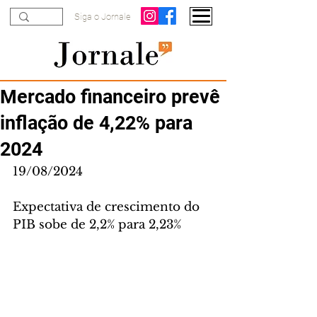
Siga o Jornale
Mercado financeiro prevê
inflação de 4,22% para
2024
19/08/2024
Expectativa de crescimento do 
PIB sobe de 2,2% para 2,23%