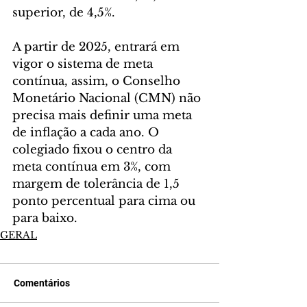
superior, de 4,5%.
A partir de 2025, entrará em 
vigor o sistema de meta 
contínua, assim, o Conselho  
Monetário Nacional (CMN) não 
precisa mais definir uma meta 
de inflação a cada ano. O 
colegiado fixou o centro da 
meta contínua em 3%, com 
margem de tolerância de 1,5 
ponto percentual para cima ou 
para baixo.
GERAL
Comentários