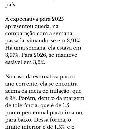
país.
A expectativa para 2025 
apresentou queda, na 
comparação com a semana 
passada, situando-se em 3,91%. 
Há uma semana, ela estava em 
3,97%. Para 2026, se manteve 
estável em 3,6%.
No caso da estimativa para o 
ano corrente, ela se encontra 
acima da meta de inflação, que 
é 3%. Porém, dentro da margem 
de tolerância, que é de 1,5 
ponto percentual para cima ou 
para baixo. Dessa forma, o 
limite inferior é de 1,5%; e o 