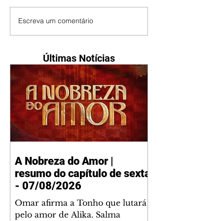
Escreva um comentário
Últimas Notícias
A Nobreza do Amor |
resumo do capítulo de sexta
- 07/08/2026
Omar afirma a Tonho que lutará
pelo amor de Alika. Salma