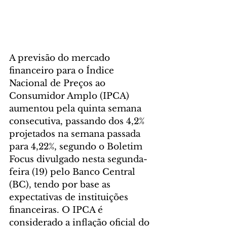
A previsão do mercado 
financeiro para o Índice 
Nacional de Preços ao 
Consumidor Amplo (IPCA) 
aumentou pela quinta semana 
consecutiva, passando dos 4,2% 
projetados na semana passada 
para 4,22%, segundo o Boletim 
Focus divulgado nesta segunda-
feira (19) pelo Banco Central 
(BC), tendo por base as 
expectativas de instituições 
financeiras. O IPCA é 
considerado a inflação oficial do 