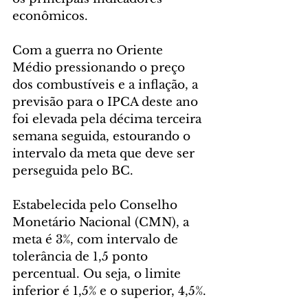
econômicos.
Com a guerra no Oriente 
Médio pressionando o preço 
dos combustíveis e a inflação, a 
previsão para o IPCA deste ano 
foi elevada pela décima terceira 
semana seguida, estourando o 
intervalo da meta que deve ser 
perseguida pelo BC.
Estabelecida pelo Conselho 
Monetário Nacional (CMN), a 
meta é 3%, com intervalo de 
tolerância de 1,5 ponto 
percentual. Ou seja, o limite 
inferior é 1,5% e o superior, 4,5%.