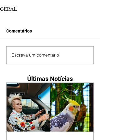
GERAL
Comentários
Escreva um comentário
Últimas Notícias