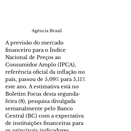
Agência Brasil
A previsão do mercado 
financeiro para o Índice 
Nacional de Preços ao 
Consumidor Amplo (IPCA), 
referência oficial da inflação no 
país, passou de 5,09% para 5,11% 
este ano. A estimativa está no 
Boletim Focus desta segunda-
feira (8), pesquisa divulgada 
semanalmente pelo Banco 
Central (BC) com a expectativa 
de instituições financeiras para 
os principais indicadores 