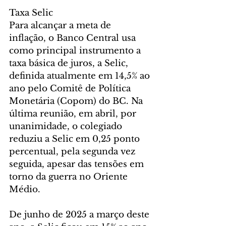
Taxa Selic
Para alcançar a meta de 
inflação, o Banco Central usa 
como principal instrumento a 
taxa básica de juros, a Selic, 
definida atualmente em 14,5% ao 
ano pelo Comitê de Política 
Monetária (Copom) do BC. Na 
última reunião, em abril, por 
unanimidade, o colegiado 
reduziu a Selic em 0,25 ponto 
percentual, pela segunda vez 
seguida, apesar das tensões em 
torno da guerra no Oriente 
Médio.
De junho de 2025 a março deste 