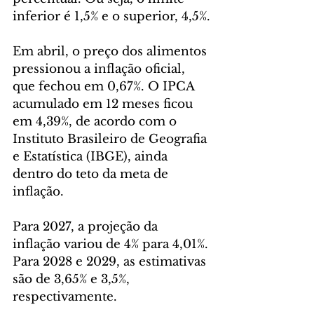
inferior é 1,5% e o superior, 4,5%.
Em abril, o preço dos alimentos 
pressionou a inflação oficial, 
que fechou em 0,67%. O IPCA 
acumulado em 12 meses ficou 
em 4,39%, de acordo com o 
Instituto Brasileiro de Geografia 
e Estatística (IBGE), ainda 
dentro do teto da meta de 
inflação.
Para 2027, a projeção da 
inflação variou de 4% para 4,01%. 
Para 2028 e 2029, as estimativas 
são de 3,65% e 3,5%, 
respectivamente.