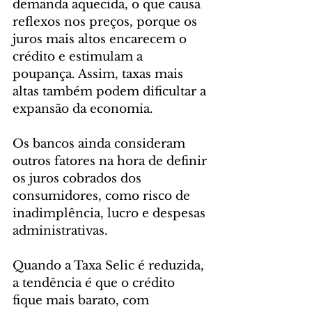
demanda aquecida, o que causa 
reflexos nos preços, porque os 
juros mais altos encarecem o 
crédito e estimulam a 
poupança. Assim, taxas mais 
altas também podem dificultar a 
expansão da economia.
Os bancos ainda consideram 
outros fatores na hora de definir 
os juros cobrados dos 
consumidores, como risco de 
inadimplência, lucro e despesas 
administrativas.
Quando a Taxa Selic é reduzida, 
a tendência é que o crédito 
fique mais barato, com 