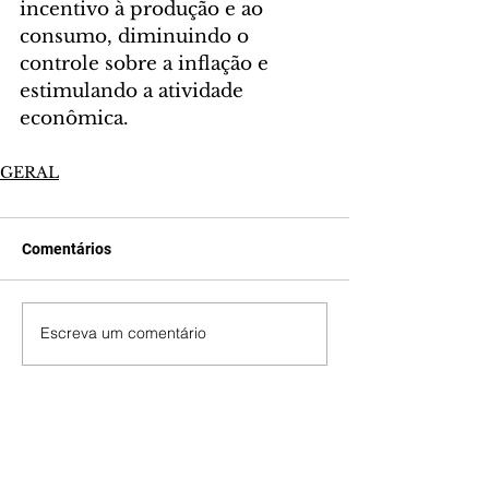
incentivo à produção e ao 
consumo, diminuindo o 
controle sobre a inflação e 
estimulando a atividade 
econômica.
GERAL
Comentários
Escreva um comentário
Últimas Notícias