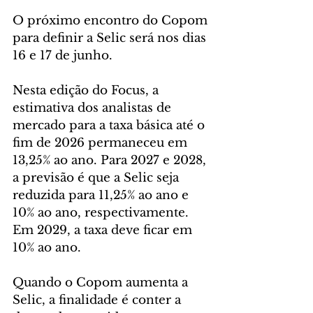
O próximo encontro do Copom 
para definir a Selic será nos dias 
16 e 17 de junho.
Nesta edição do Focus, a 
estimativa dos analistas de 
mercado para a taxa básica até o 
fim de 2026 permaneceu em 
13,25% ao ano. Para 2027 e 2028, 
a previsão é que a Selic seja 
reduzida para 11,25% ao ano e 
10% ao ano, respectivamente. 
Em 2029, a taxa deve ficar em 
10% ao ano.
Quando o Copom aumenta a 
Selic, a finalidade é conter a 