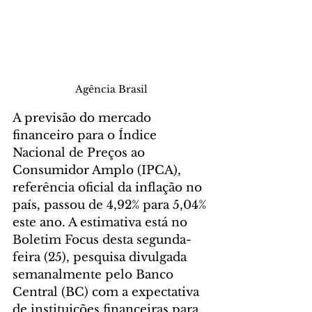
Agência Brasil
A previsão do mercado 
financeiro para o Índice 
Nacional de Preços ao 
Consumidor Amplo (IPCA), 
referência oficial da inflação no 
país, passou de 4,92% para 5,04% 
este ano. A estimativa está no 
Boletim Focus desta segunda-
feira (25), pesquisa divulgada 
semanalmente pelo Banco 
Central (BC) com a expectativa 
de instituições financeiras para 