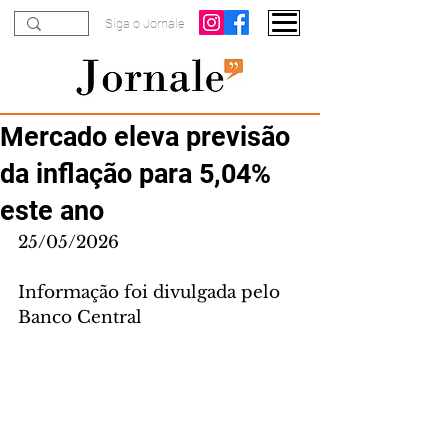
Siga o Jornale
Mercado eleva previsão
da inflação para 5,04%
este ano
25/05/2026
Informação foi divulgada pelo 
Banco Central