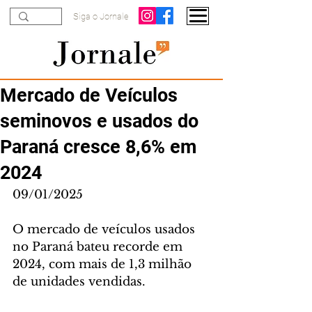
Siga o Jornale
Mercado de Veículos
seminovos e usados do
Paraná cresce 8,6% em
2024
09/01/2025
O mercado de veículos usados 
no Paraná bateu recorde em 
2024, com mais de 1,3 milhão 
de unidades vendidas.