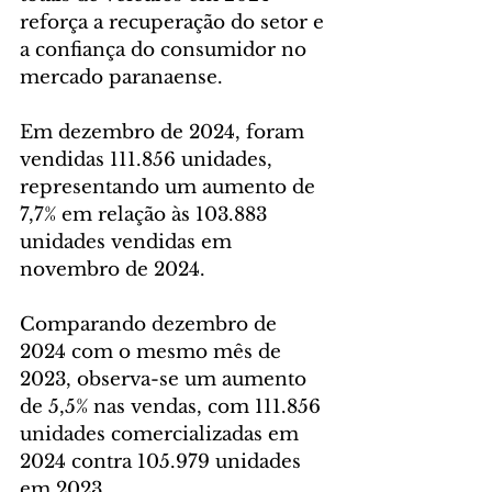
reforça a recuperação do setor e 
a confiança do consumidor no 
mercado paranaense. 
Em dezembro de 2024, foram 
vendidas 111.856 unidades, 
representando um aumento de 
7,7% em relação às 103.883 
unidades vendidas em 
novembro de 2024. 
Comparando dezembro de 
2024 com o mesmo mês de 
2023, observa-se um aumento 
de 5,5% nas vendas, com 111.856 
unidades comercializadas em 
2024 contra 105.979 unidades 
em 2023.