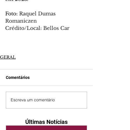
Foto: 
Raquel Dumas 
Romaniczen
Crédito/Local: Bellos Car
GERAL
Comentários
Escreva um comentário
Últimas Notícias