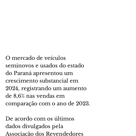
O mercado de veículos 
seminovos e usados do estado 
do Paraná apresentou um 
crescimento substancial em 
2024, registrando um aumento 
de 8,6% nas vendas em 
comparação com o ano de 2023. 
De acordo com os últimos 
dados divulgados pela  
Associação dos Revendedores 