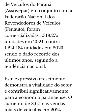
de Veículos do Paraná 
(Assovepar) em conjunto com a 
Federação Nacional dos 
Revendedores de Veículos 
(Fenauto), foram 
comercializadas 1.318.275 
unidades em 2024, contra 
1.214.184 unidades em 2023, 
sendo o dado recorde dos 
últimos anos, seguindo a 
tendência nacional. 
Este expressivo crescimento 
demonstra a vitalidade do setor 
e contribui significativamente 
para a economia paranaense. O 
aumento de 8,6% nas vendas 
totais de veículos em 2024 