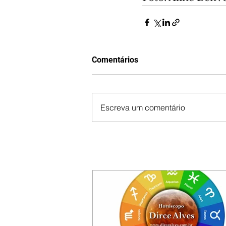
Comentários
Escreva um comentário