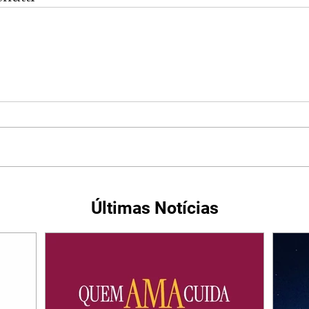
Últimas Notícias