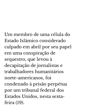
Um membro de uma célula do 
Estado Islâmico considerado 
culpado em abril por seu papel 
em uma conspiração de 
sequestro, que levou à 
decapitação de jornalistas e 
trabalhadores humanitários 
norte-americanos, foi 
condenado à prisão perpétua 
por um tribunal federal dos 
Estados Unidos, nesta sexta-
feira (19).