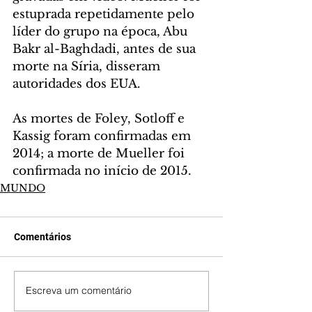
estuprada repetidamente pelo 
líder do grupo na época, Abu 
Bakr al-Baghdadi, antes de sua 
morte na Síria, disseram 
autoridades dos EUA.
As mortes de Foley, Sotloff e 
Kassig foram confirmadas em 
2014; a morte de Mueller foi 
confirmada no início de 2015.
MUNDO
Comentários
Escreva um comentário