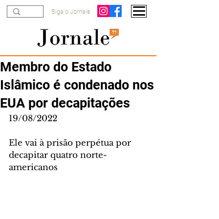
Siga o Jornale
Membro do Estado
Islâmico é condenado nos
EUA por decapitações
19/08/2022
Ele vai à prisão perpétua por 
decapitar quatro norte-
americanos