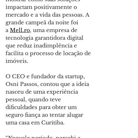
impactam positivamente o 
mercado e a vida das pessoas. A 
grande campeã da noite foi 
a 
Mell.ro
, uma empresa de 
tecnologia garantidora digital 
que reduz inadimplência e 
facilita o processo de locação de 
imóveis.
O CEO e fundador da startup, 
Osni Passos, contou que a ideia 
nasceu de uma experiência 
pessoal, quando teve 
dificuldades para obter um 
seguro fiança ao tentar alugar 
uma casa em Curitiba.