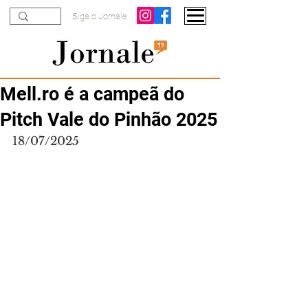
Siga o Jornale
Mell.ro é a campeã do
Pitch Vale do Pinhão 2025
18/07/2025