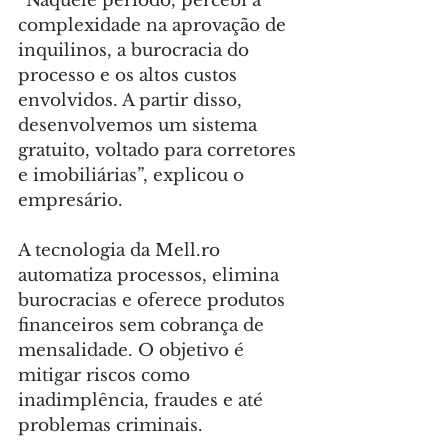
“Naquele período, percebi a 
complexidade na aprovação de 
inquilinos, a burocracia do 
processo e os altos custos 
envolvidos. A partir disso, 
desenvolvemos um sistema 
gratuito, voltado para corretores 
e imobiliárias”, explicou o 
empresário.
A tecnologia da 
Mell.ro
automatiza processos, elimina 
burocracias e oferece produtos 
financeiros sem cobrança de 
mensalidade. O objetivo é 
mitigar riscos como 
inadimplência, fraudes e até 
problemas criminais.