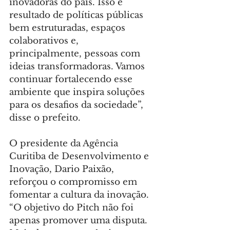
inovadoras do país. Isso é 
resultado de políticas públicas 
bem estruturadas, espaços 
colaborativos e, 
principalmente, pessoas com 
ideias transformadoras. Vamos 
continuar fortalecendo esse 
ambiente que inspira soluções 
para os desafios da sociedade”, 
disse o prefeito.
O presidente da Agência 
Curitiba de Desenvolvimento e 
Inovação, Dario Paixão, 
reforçou o compromisso em 
fomentar a cultura da inovação. 
“O objetivo do Pitch não foi 
apenas promover uma disputa. 