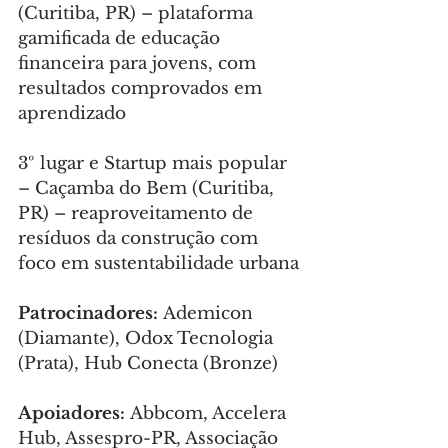
(Curitiba, PR) – plataforma 
gamificada de educação 
financeira para jovens, com 
resultados comprovados em 
aprendizado
3º lugar e Startup mais popular 
– Caçamba do Bem (Curitiba, 
PR) – reaproveitamento de 
resíduos da construção com 
foco em sustentabilidade urbana
Patrocinadores: 
Ademicon 
(Diamante), Odox Tecnologia 
(Prata), Hub Conecta (Bronze)
Apoiadores: 
Abbcom, Accelera 
Hub, Assespro-PR, Associação 