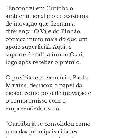
“Encontrei em Curitiba o 
ambiente ideal e o ecossistema 
de inovação que fizeram a 
diferença. O Vale do Pinhão 
oferece muito mais do que um 
apoio superficial. Aqui, o 
suporte é real”, afirmou Osni, 
logo após receber o prêmio.
O prefeito em exercício, Paulo 
Martins, destacou o papel da 
cidade como polo de inovação e 
o compromisso com o 
empreendedorismo.
“Curitiba já se consolidou como 
uma das principais cidades 