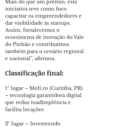
Mais do que um prêmio, esta 
iniciativa teve como foco 
capacitar os empreendedores e 
dar visibilidade às startups. 
Assim, fortalecemos o 
ecossistema de inovação do Vale 
do Pinhão e contribuímos 
também para o cenário regional 
e nacional”, afirmou.
Classificação final:
1º lugar – 
Mell.ro
 (Curitiba, PR) 
– tecnologia garantidora digital 
que reduz inadimplência e 
facilita locações
2º lugar – Investeendo 