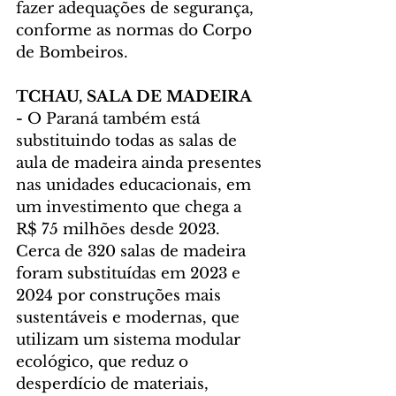
fazer adequações de segurança, 
conforme as normas do Corpo 
de Bombeiros.
TCHAU, SALA DE MADEIRA 
- 
O Paraná também está 
substituindo todas as salas de 
aula de madeira ainda presentes 
nas unidades educacionais, em 
um investimento que chega a 
R$ 75 milhões desde 2023. 
Cerca de 320 salas de madeira 
foram substituídas em 2023 e 
2024 por construções mais 
sustentáveis e modernas, que 
utilizam um sistema modular 
ecológico, que reduz o 
desperdício de materiais, 