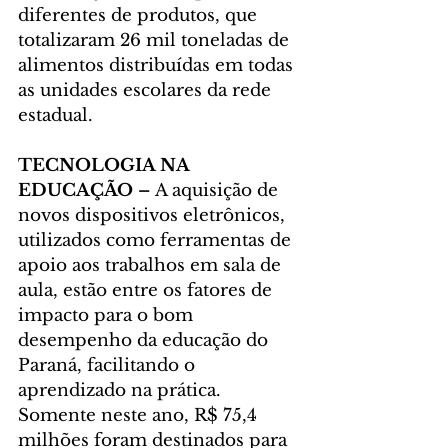
diferentes de produtos, que 
totalizaram 26 mil toneladas de 
alimentos distribuídas em todas 
as unidades escolares da rede 
estadual.
TECNOLOGIA NA 
EDUCAÇÃO – 
A aquisição de 
novos dispositivos eletrônicos, 
utilizados como ferramentas de 
apoio aos trabalhos em sala de 
aula, estão entre os fatores de 
impacto para o bom 
desempenho da educação do 
Paraná, facilitando o 
aprendizado na prática. 
Somente neste ano, R$ 75,4 
milhões foram destinados para 