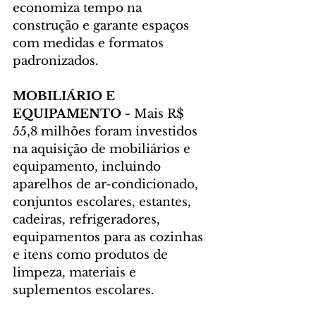
economiza tempo na 
construção e garante espaços 
com medidas e formatos 
padronizados.
MOBILIÁRIO E 
EQUIPAMENTO -
 Mais R$ 
55,8 milhões foram investidos 
na aquisição de mobiliários e 
equipamento, incluindo 
aparelhos de ar-condicionado, 
conjuntos escolares, estantes, 
cadeiras, refrigeradores, 
equipamentos para as cozinhas 
e itens como produtos de 
limpeza, materiais e 
suplementos escolares.