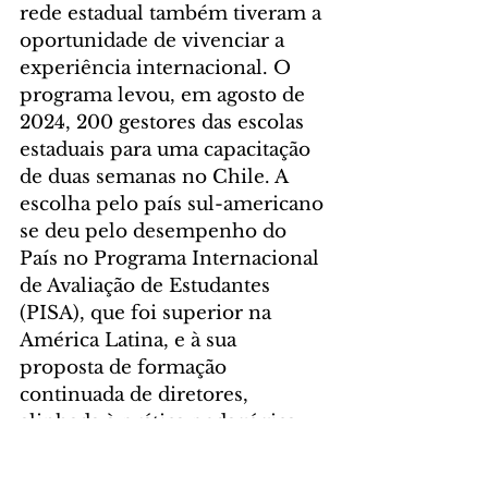
rede estadual também tiveram a 
oportunidade de vivenciar a 
experiência internacional. O 
programa levou, em agosto de 
2024, 200 gestores das escolas 
estaduais para uma capacitação 
de duas semanas no Chile. A 
escolha pelo país sul-americano 
se deu pelo desempenho do 
País no Programa Internacional 
de Avaliação de Estudantes 
(PISA), que foi superior na 
América Latina, e à sua 
proposta de formação 
continuada de diretores, 
alinhada à prática pedagógica 
no contexto escolar.