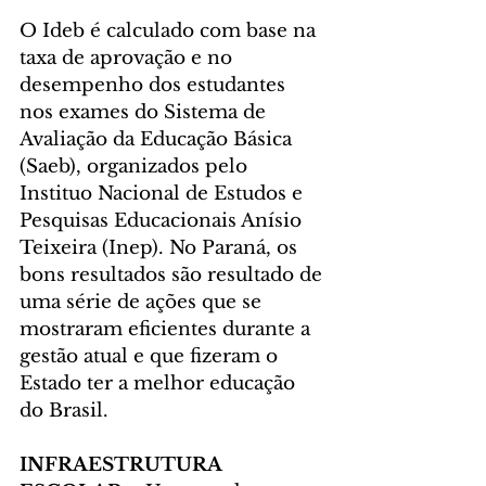
O Ideb é calculado com base na 
taxa de aprovação e no 
desempenho dos estudantes 
nos exames do Sistema de 
Avaliação da Educação Básica 
(Saeb), organizados pelo 
Instituo Nacional de Estudos e 
Pesquisas Educacionais Anísio 
Teixeira (Inep). No Paraná, os 
bons resultados são resultado de 
uma série de ações que se 
mostraram eficientes durante a 
gestão atual e que fizeram o 
Estado ter a melhor educação 
do Brasil.
INFRAESTRUTURA 