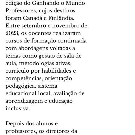
edição do Ganhando o Mundo 
Professores, cujos destinos 
foram Canadá e Finlândia. 
Entre setembro e novembro de 
2023, os docentes realizaram 
cursos de formação continuada 
com abordagens voltadas a 
temas como gestão de sala de 
aula, metodologias ativas, 
currículo por habilidades e 
competências, orientação 
pedagógica, sistema 
educacional local, avaliação de 
aprendizagem e educação 
inclusiva.
Depois dos alunos e 
professores, os diretores da 