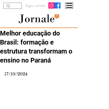
Siga o Jornale
Melhor educação do
Brasil: formação e
estrutura transformam o
ensino no Paraná
17/10/2024