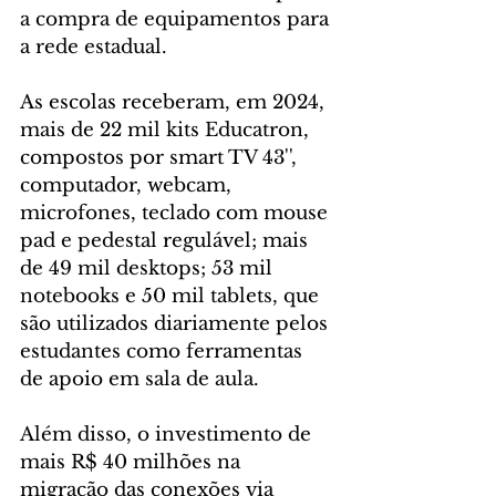
a compra de equipamentos para 
a rede estadual.
As escolas receberam, em 2024, 
mais de 22 mil kits Educatron, 
compostos por smart TV 43'', 
computador, webcam, 
microfones, teclado com mouse 
pad e pedestal regulável; mais 
de 49 mil desktops; 53 mil 
notebooks e 50 mil tablets, que 
são utilizados diariamente pelos 
estudantes como ferramentas 
de apoio em sala de aula.
Além disso, o investimento de 
mais R$ 40 milhões na 
migração das conexões via 