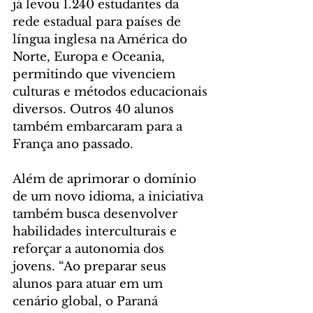
já levou 1.240 estudantes da 
rede estadual para países de 
língua inglesa na América do 
Norte, Europa e Oceania, 
permitindo que vivenciem 
culturas e métodos educacionais 
diversos. Outros 40 alunos 
também embarcaram para a 
França ano passado.
Além de aprimorar o domínio 
de um novo idioma, a iniciativa 
também busca desenvolver 
habilidades interculturais e 
reforçar a autonomia dos 
jovens. “Ao preparar seus 
alunos para atuar em um 
cenário global, o Paraná 