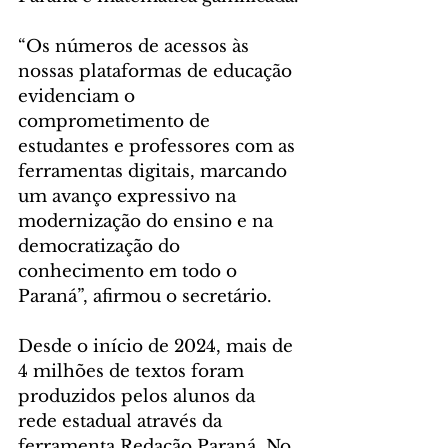
“Os números de acessos às 
nossas plataformas de educação 
evidenciam o 
comprometimento de 
estudantes e professores com as 
ferramentas digitais, marcando 
um avanço expressivo na 
modernização do ensino e na 
democratização do 
conhecimento em todo o 
Paraná”, afirmou o secretário.
Desde o início de 2024, mais de 
4 milhões de textos foram 
produzidos pelos alunos da 
rede estadual através da 
ferramenta Redação Paraná. No 