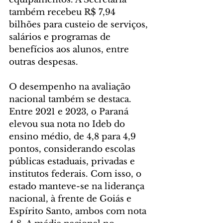
também recebeu R$ 7,94 
bilhões para custeio de serviços, 
salários e programas de 
benefícios aos alunos, entre 
outras despesas.
O desempenho na avaliação 
nacional também se destaca. 
Entre 2021 e 2023, o Paraná 
elevou sua nota no Ideb do 
ensino médio, de 4,8 para 4,9 
pontos, considerando escolas 
públicas estaduais, privadas e 
institutos federais. Com isso, o 
estado manteve-se na liderança 
nacional, à frente de Goiás e 
Espírito Santo, ambos com nota 