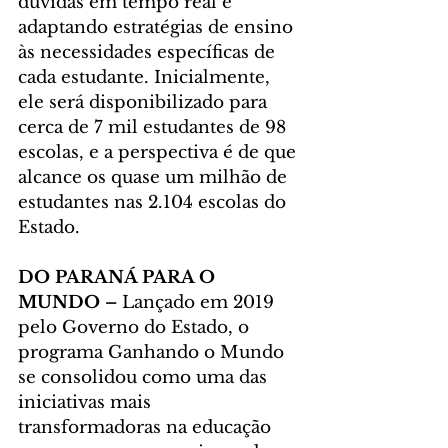
dúvidas em tempo real e 
adaptando estratégias de ensino 
às necessidades específicas de 
cada estudante. Inicialmente, 
ele será disponibilizado para 
cerca de 7 mil estudantes de 98 
escolas, e a perspectiva é de que 
alcance os quase um milhão de 
estudantes nas 2.104 escolas do 
Estado.
DO PARANÁ PARA O 
MUNDO –
 Lançado em 2019 
pelo Governo do Estado, o 
programa Ganhando o Mundo 
se consolidou como uma das 
iniciativas mais 
transformadoras na educação 