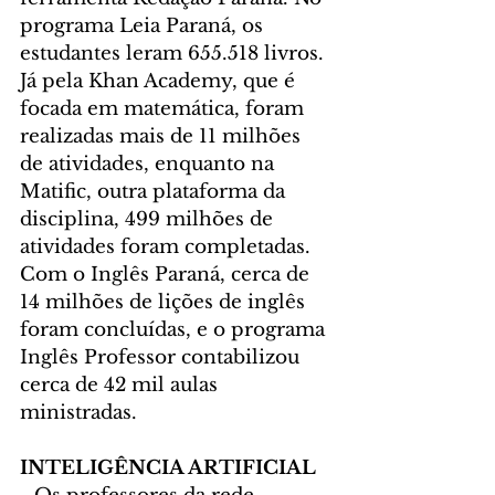
programa Leia Paraná, os 
estudantes leram 655.518 livros. 
Já pela Khan Academy, que é 
focada em matemática, foram 
realizadas mais de 11 milhões 
de atividades, enquanto na 
Matific, outra plataforma da 
disciplina, 499 milhões de 
atividades foram completadas. 
Com o Inglês Paraná, cerca de 
14 milhões de lições de inglês 
foram concluídas, e o programa 
Inglês Professor contabilizou 
cerca de 42 mil aulas 
ministradas.
INTELIGÊNCIA ARTIFICIAL 