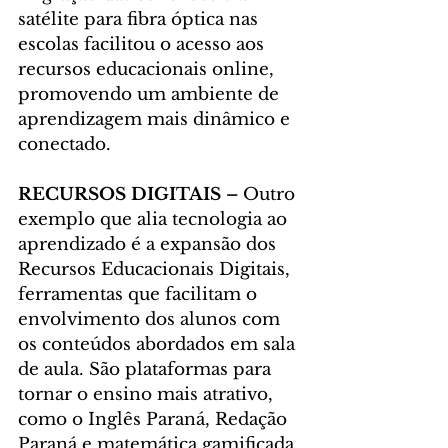
satélite para fibra óptica nas 
escolas facilitou o acesso aos 
recursos educacionais online, 
promovendo um ambiente de 
aprendizagem mais dinâmico e 
conectado.
RECURSOS DIGITAIS –
 Outro 
exemplo que alia tecnologia ao 
aprendizado é a expansão dos 
Recursos Educacionais Digitais, 
ferramentas que facilitam o 
envolvimento dos alunos com 
os conteúdos abordados em sala 
de aula. São plataformas para 
tornar o ensino mais atrativo, 
como o Inglês Paraná, Redação 
Paraná e matemática gamificada.