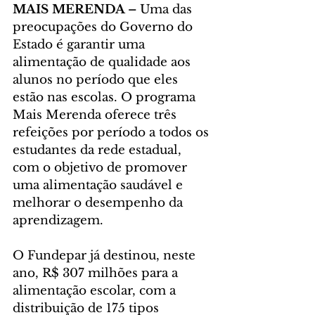
MAIS MERENDA –
 Uma das 
preocupações do Governo do 
Estado é garantir uma 
alimentação de qualidade aos 
alunos no período que eles 
estão nas escolas. O programa 
Mais Merenda oferece três 
refeições por período a todos os 
estudantes da rede estadual, 
com o objetivo de promover 
uma alimentação saudável e 
melhorar o desempenho da 
aprendizagem.
O Fundepar já destinou, neste 
ano, R$ 307 milhões para a 
alimentação escolar, com a 
distribuição de 175 tipos 