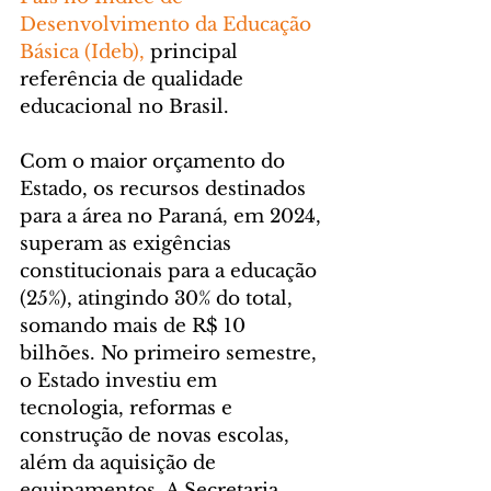
Desenvolvimento da Educação 
Básica (Ideb),
 principal 
referência de qualidade 
educacional no Brasil.
Com o maior orçamento do 
Estado, os recursos destinados 
para a área no Paraná, em 2024, 
superam as exigências 
constitucionais para a educação 
(25%), atingindo 30% do total, 
somando mais de R$ 10 
bilhões. No primeiro semestre, 
o Estado investiu em 
tecnologia, reformas e 
construção de novas escolas, 
além da aquisição de 
equipamentos. A Secretaria 