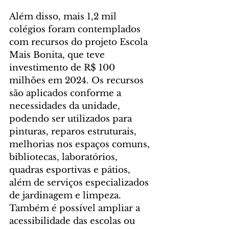
Além disso, mais 1,2 mil 
colégios foram contemplados 
com recursos do projeto Escola 
Mais Bonita, que teve 
investimento de R$ 100 
milhões em 2024. Os recursos 
são aplicados conforme a 
necessidades da unidade, 
podendo ser utilizados para 
pinturas, reparos estruturais, 
melhorias nos espaços comuns, 
bibliotecas, laboratórios, 
quadras esportivas e pátios, 
além de serviços especializados 
de jardinagem e limpeza. 
Também é possível ampliar a 
acessibilidade das escolas ou 