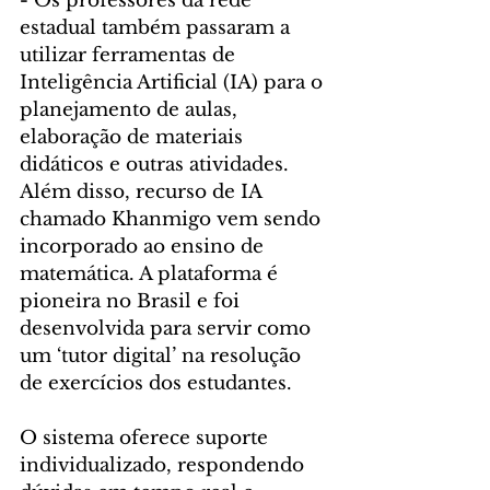
-
 Os professores da rede 
estadual também passaram a 
utilizar ferramentas de 
Inteligência Artificial (IA) para o 
planejamento de aulas, 
elaboração de materiais 
didáticos e outras atividades. 
Além disso, recurso de IA 
chamado Khanmigo vem sendo 
incorporado ao ensino de 
matemática. A plataforma é 
pioneira no Brasil e foi 
desenvolvida para servir como 
um ‘tutor digital’ na resolução 
de exercícios dos estudantes.
O sistema oferece suporte 
individualizado, respondendo 