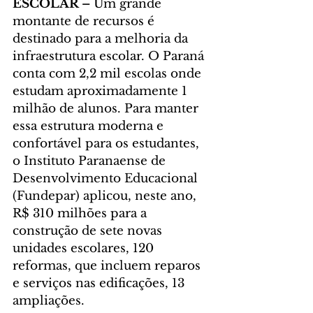
ESCOLAR – 
Um grande 
montante de recursos é 
destinado para a melhoria da 
infraestrutura escolar. O Paraná 
conta com 2,2 mil escolas onde 
estudam aproximadamente 1 
milhão de alunos. Para manter 
essa estrutura moderna e 
confortável para os estudantes, 
o Instituto Paranaense de 
Desenvolvimento Educacional 
(Fundepar) aplicou, neste ano, 
R$ 310 milhões para a 
construção de sete novas 
unidades escolares, 120 
reformas, que incluem reparos 
e serviços nas edificações, 13 
ampliações.