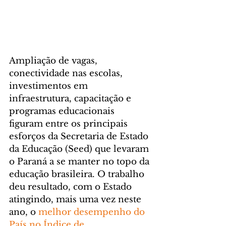
Ampliação de vagas, 
conectividade nas escolas, 
investimentos em 
infraestrutura, capacitação e 
programas educacionais 
figuram entre os principais 
esforços da Secretaria de Estado 
da Educação (Seed) que levaram 
o Paraná a se manter no topo da 
educação brasileira. O trabalho 
deu resultado, com o Estado 
atingindo, mais uma vez neste 
ano, o
 melhor desempenho do 
País no Índice de 