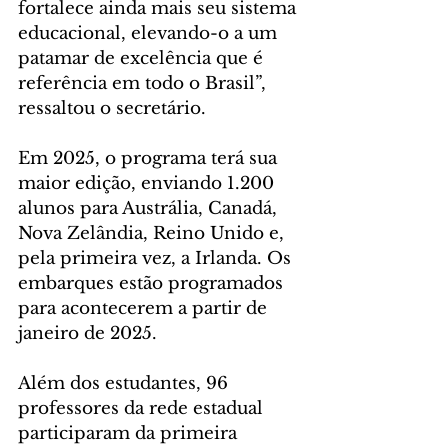
fortalece ainda mais seu sistema 
educacional, elevando-o a um 
patamar de excelência que é 
referência em todo o Brasil”, 
ressaltou o secretário.
Em 2025, o programa terá sua 
maior edição, enviando 1.200 
alunos para Austrália, Canadá, 
Nova Zelândia, Reino Unido e, 
pela primeira vez, a Irlanda. Os 
embarques estão programados 
para acontecerem a partir de 
janeiro de 2025.
Além dos estudantes, 96 
professores da rede estadual 
participaram da primeira 