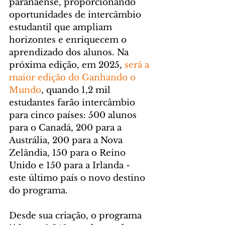
paranaense, proporcionando 
oportunidades de intercâmbio 
estudantil que ampliam 
horizontes e enriquecem o 
aprendizado dos alunos. Na 
próxima edição, em 2025, 
será a 
maior edição do Ganhando o 
Mundo
, quando 1,2 mil 
estudantes farão intercâmbio 
para cinco países: 500 alunos 
para o Canadá, 200 para a 
Austrália, 200 para a Nova 
Zelândia, 150 para o Reino 
Unido e 150 para a Irlanda - 
este último país o novo destino 
do programa. 
Desde sua criação, o programa 