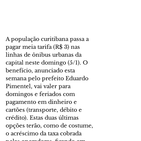
A população curitibana passa a 
pagar meia tarifa (R$ 3) nas 
linhas de ônibus urbanas da 
capital neste domingo (5/1). O 
benefício, anunciado esta 
semana pelo prefeito Eduardo 
Pimentel, vai valer para 
domingos e feriados com 
pagamento em dinheiro e 
cartões (transporte, débito e 
crédito). Estas duas últimas 
opções terão, como de costume, 
o acréscimo da taxa cobrada 