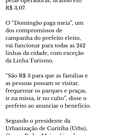
pelas operadoras, ficando em 
R$ 3,07.
O “Domingão paga meia”, um 
dos compromissos de 
campanha do prefeito eleito, 
vai funcionar para todas as 242 
linhas da cidade, com exceção 
da Linha Turismo.
“São R$ 3 para que as famílias e 
as pessoas possam se visitar, 
frequentar os parques e praças, 
ir na missa, ir no culto”, disse o 
prefeito ao anunciar o benefício.
Segundo o presidente da 
Urbanização de Curitiba (Urbs), 