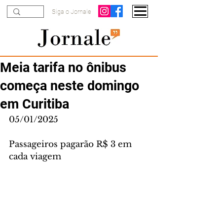
Siga o Jornale
Meia tarifa no ônibus
começa neste domingo
em Curitiba
05/01/2025
Passageiros pagarão R$ 3 em 
cada viagem