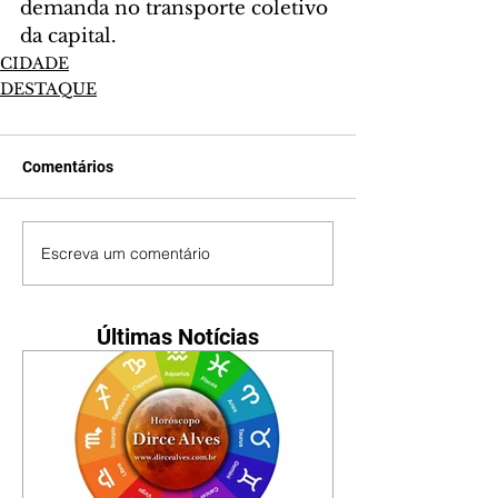
demanda no transporte coletivo 
da capital.
CIDADE
DESTAQUE
Comentários
Escreva um comentário
Últimas Notícias