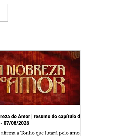
reza do Amor | resumo do capítulo de
 - 07/08/2026
afirma a Tonho que lutará pelo amor