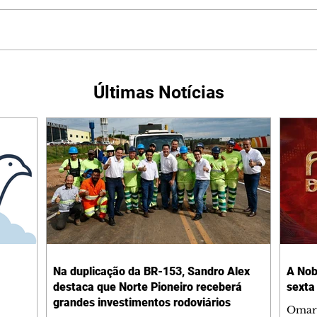
Últimas Notícias
Na duplicação da BR-153, Sandro Alex
A Nob
destaca que Norte Pioneiro receberá
sexta
grandes investimentos rodoviários
Omar 