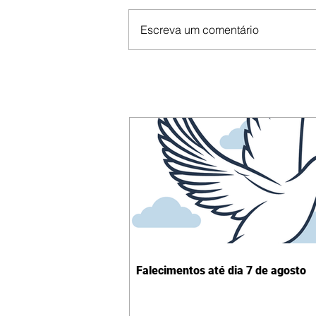
Escreva um comentário
Falecimentos até dia 7 de agosto