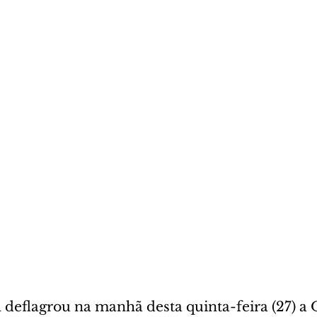
l deflagrou na manhã desta quinta-feira (27) a