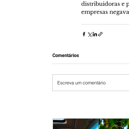
distribuidoras e 
empresas negavam
Comentários
Escreva um comentário