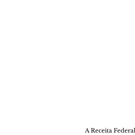
A Receita Federa