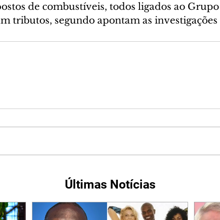
postos de combustíveis, todos ligados ao Grupo F
 tributos, segundo apontam as investigações 
Últimas Notícias