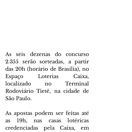
As seis dezenas do concurso 
2.355 serão sorteadas, a partir 
das 20h (horário de Brasília), no 
Espaço Loterias Caixa, 
localizado no Terminal 
Rodoviário Tietê, na cidade de 
São Paulo.
As apostas podem ser feitas até 
as 19h, nas casas lotéricas 
credenciadas pela Caixa, em 