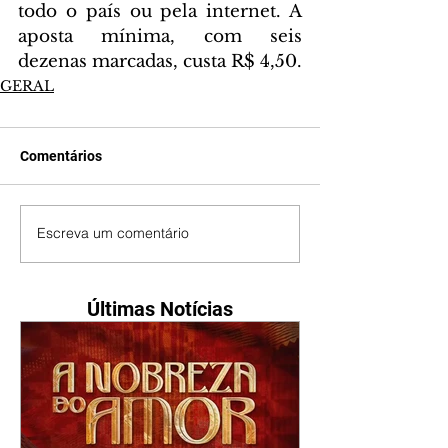
todo o país ou pela internet. A 
aposta mínima, com seis 
dezenas marcadas, custa R$ 4,50.
GERAL
Comentários
Escreva um comentário
Últimas Notícias