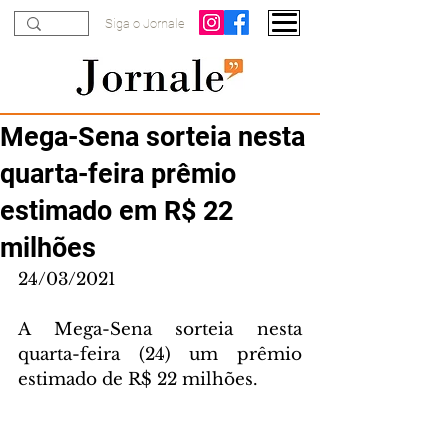
Siga o Jornale
Mega-Sena sorteia nesta
quarta-feira prêmio
estimado em R$ 22
milhões
24/03/2021
A Mega-Sena sorteia nesta 
quarta-feira (24) um prêmio 
estimado de R$ 22 milhões.